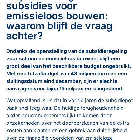
subsidies voor
emissieloos bouwen:
waarom blijft de vraag
achter?
Ondanks de openstelling van de subsidieregeling
voor schoon en emissieloos bouwen, blijft een
groot deel van het beschikbare budget ongebruikt.
Met een totaalbudget van 48 miljoen euro en een
sluitingsdatum eind december, zijn er slechts
aanvragen voor bijna 15 miljoen euro ingediend.
Wat opvallend is, is dat in vorige jaren de subsidiepot
vaak snel leeg was. De huidige terughoudendheid
onder bouwondernemers lijkt te komen door
onzekerheden over het doorberekenen van de extra
kosten aan klanten en een gebrek aan duidelijkheid
over de financiële voordelen van emissieloze