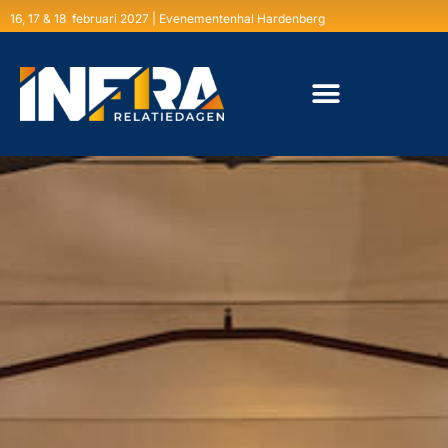
16, 17 & 18 februari 2027 | Evenementenhal Hardenberg