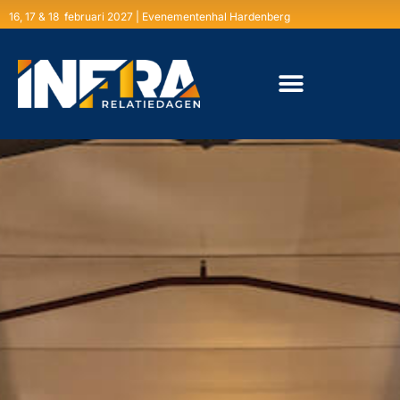
16, 17 & 18 februari 2027 | Evenementenhal Hardenberg