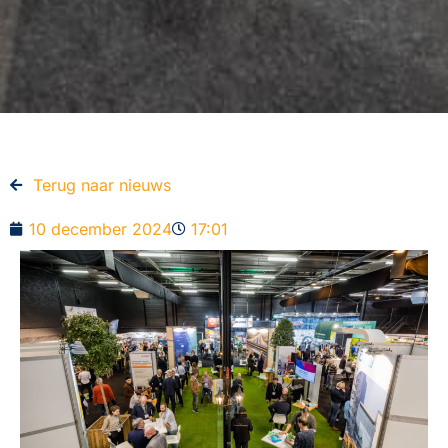
Terug naar nieuws​
10 december 2024
17:01