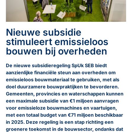
Nieuwe subsidie
stimuleert emissieloos
bouwen bij overheden
De nieuwe subsidieregeling SpUk SEB biedt
aanzienlijke financiële steun aan overheden om
emissieloos bouwmateriaal te gebruiken, met als
doel duurzamere bouwpraktijken te bevorderen.
Gemeenten, provincies en waterschappen kunnen
een maximale subsidie van €1 miljoen aanvragen
voor emissieloze bouwmachines en vaartuigen,
met een totaal budget van €71 miljoen beschikbaar
in 2025. Deze regeling is een stap richting een
groenere toekomst in de bouwsector, ondanks dat