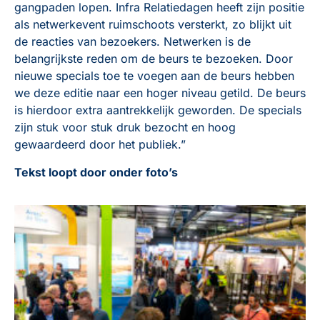
gangpaden lopen. Infra Relatiedagen heeft zijn positie
als netwerkevent ruimschoots versterkt, zo blijkt uit
de reacties van bezoekers. Netwerken is de
belangrijkste reden om de beurs te bezoeken. Door
nieuwe specials toe te voegen aan de beurs hebben
we deze editie naar een hoger niveau getild. De beurs
is hierdoor extra aantrekkelijk geworden. De specials
zijn stuk voor stuk druk bezocht en hoog
gewaardeerd door het publiek.”
Tekst loopt door onder foto’s