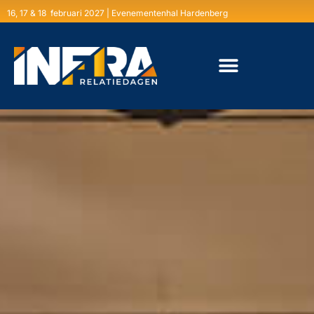
16, 17 & 18 februari 2027 | Evenementenhal Hardenberg