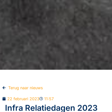
Terug naar nieuws​
22 februari 2023
11:57
Infra Relatiedagen 2023