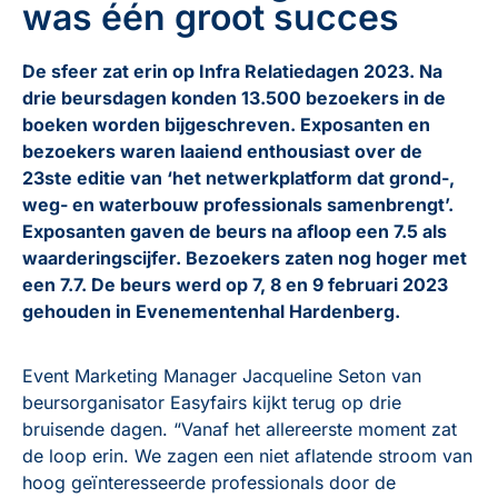
was één groot succes
De sfeer zat erin op Infra Relatiedagen 2023. Na
drie beursdagen konden 13.500 bezoekers in de
boeken worden bijgeschreven. Exposanten en
bezoekers waren laaiend enthousiast over de
23ste editie van ‘het netwerkplatform dat grond-,
weg- en waterbouw professionals samenbrengt’.
Exposanten gaven de beurs na afloop een 7.5 als
waarderingscijfer. Bezoekers zaten nog hoger met
een 7.7. De beurs werd op 7, 8 en 9 februari 2023
gehouden in Evenementenhal Hardenberg.
Event Marketing Manager Jacqueline Seton van
beursorganisator Easyfairs kijkt terug op drie
bruisende dagen. “Vanaf het allereerste moment zat
de loop erin. We zagen een niet aflatende stroom van
hoog geïnteresseerde professionals door de