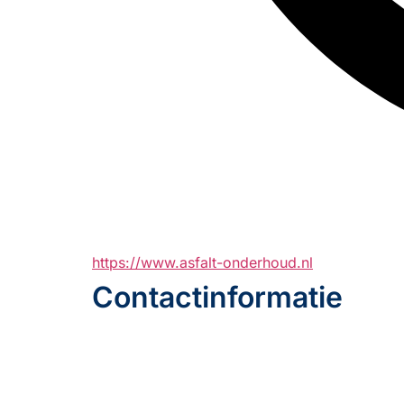
https://www.asfalt-onderhoud.nl
Contactinformatie