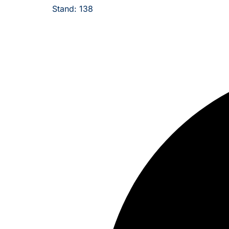
Stand: 138