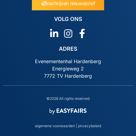
Inschrijven nieuwsbrief
VOLG ONS
ADRES
Evenementenhal Hardenberg
Energieweg 2
7772 TV Hardenberg
©2026 All rights reserved
algemene voorwaarden
|
privacybeleid