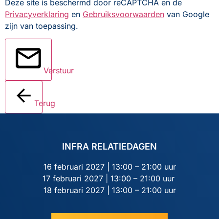
Deze site is beschermd door reCAPTCHA en de
Privacyverklaring
en
Gebruiksvoorwaarden
van Google
zijn van toepassing.
Verstuur
Terug
INFRA RELATIEDAGEN
16 februari 2027 | 13:00 – 21:00 uur
17 februari 2027 | 13:00 – 21:00 uur
18 februari 2027 | 13:00 – 21:00 uur