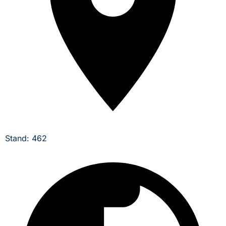
Stand: 462