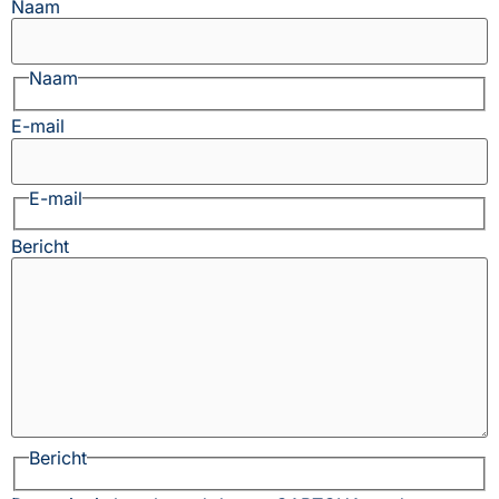
Naam
Naam
E-mail
E-mail
Bericht
Bericht