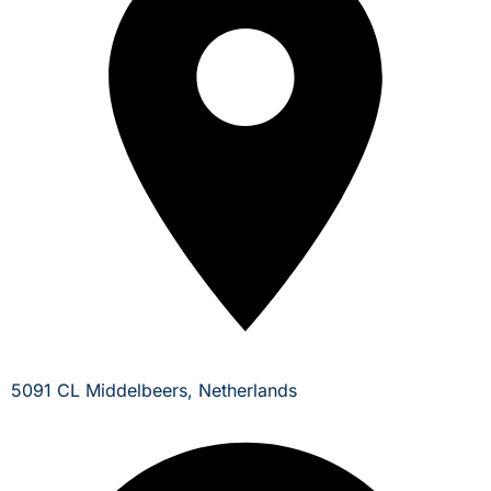
5091 CL Middelbeers, Netherlands