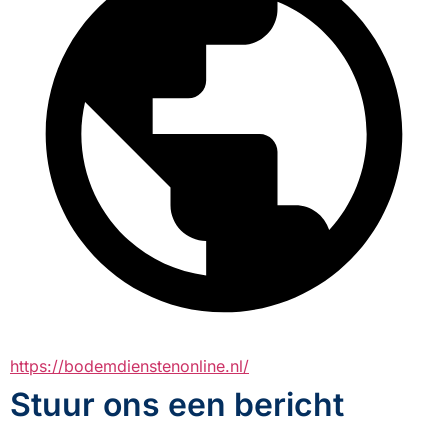
https://bodemdienstenonline.nl/
Stuur ons een bericht