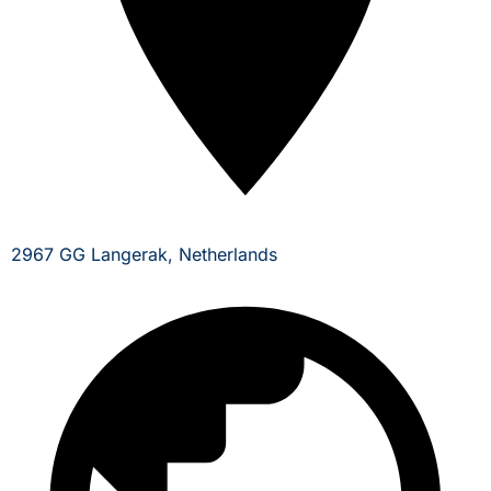
2967 GG Langerak, Netherlands