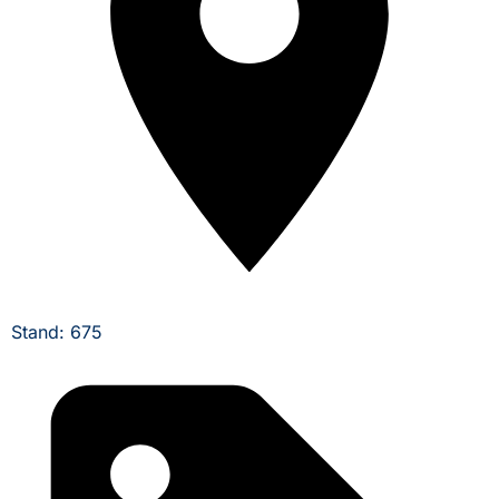
Stand: 675