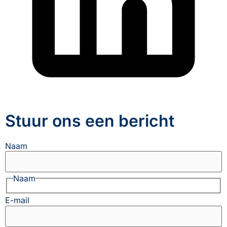
Stuur ons een bericht
Naam
Naam
E-mail