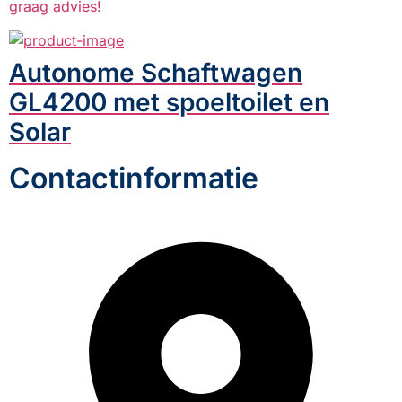
graag advies!
Autonome Schaftwagen
GL4200 met spoeltoilet en
Solar
Contactinformatie