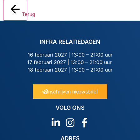
Terug
INFRA RELATIEDAGEN
16 februari 2027 | 13:00 – 21:00 uur
17 februari 2027 | 13:00 – 21:00 uur
18 februari 2027 | 13:00 – 21:00 uur
Inschrijven nieuwsbrief
VOLG ONS
ADRES