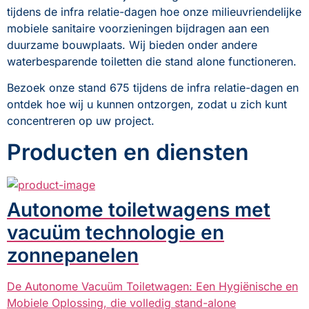
tijdens de infra relatie-dagen hoe onze milieuvriendelijke 
mobiele sanitaire voorzieningen bijdragen aan een 
duurzame bouwplaats. Wij bieden onder andere 
waterbesparende toiletten die stand alone functioneren.
Bezoek onze stand 675 tijdens de infra relatie-dagen en 
ontdek hoe wij u kunnen ontzorgen, zodat u zich kunt 
concentreren op uw project.
Producten en diensten
Autonome toiletwagens met
vacuüm technologie en
zonnepanelen
De Autonome Vacuüm Toiletwagen: Een Hygiënische en
Mobiele Oplossing, die volledig stand-alone