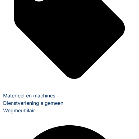
Materieel en machines
Dienstverlening algemeen
Wegmeubilair