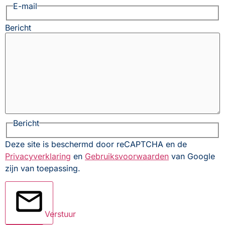
E-mail
Bericht
Bericht
Deze site is beschermd door reCAPTCHA en de
Privacyverklaring
en
Gebruiksvoorwaarden
van Google
zijn van toepassing.
Verstuur