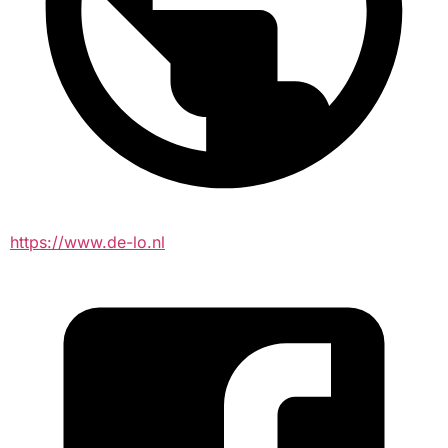
https://www.de-lo.nl