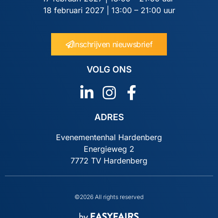
18 februari 2027 | 13:00 – 21:00 uur
Inschrijven nieuwsbrief
VOLG ONS
ADRES
Evenementenhal Hardenberg
Energieweg 2
7772 TV Hardenberg
©2026 All rights reserved