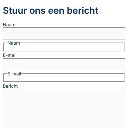
Stuur ons een bericht
Naam
Naam
E-mail
E-mail
Bericht