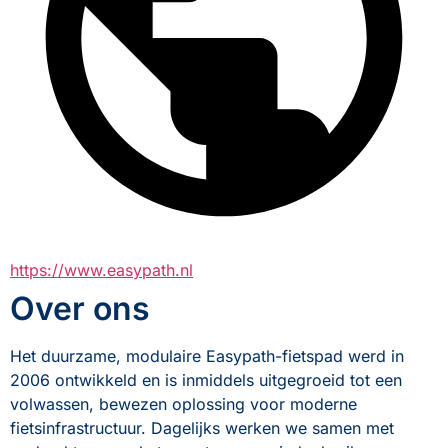
https://www.easypath.nl
Over ons
Het duurzame, modulaire Easypath-fietspad werd in 
2006 ontwikkeld en is inmiddels uitgegroeid tot een 
volwassen, bewezen oplossing voor moderne 
fietsinfrastructuur. Dagelijks werken we samen met 