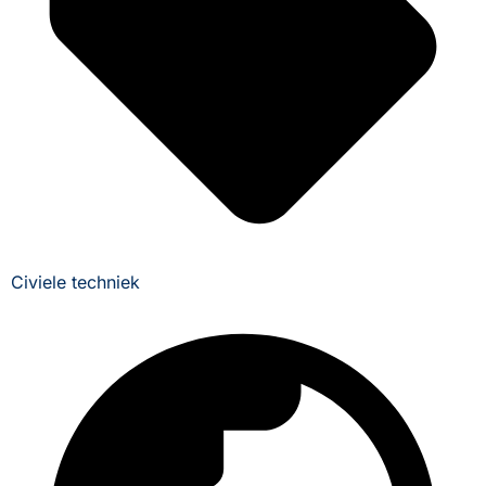
Civiele techniek