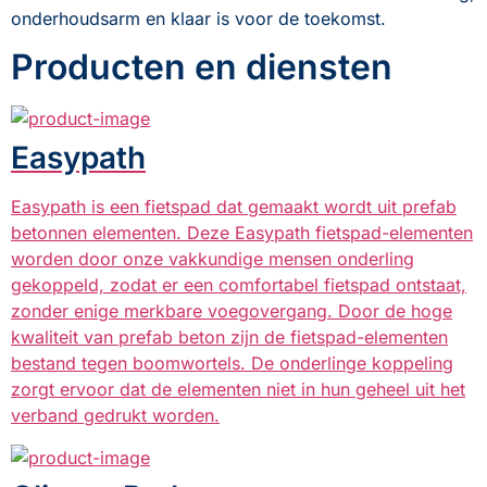
onderhoudsarm en klaar is voor de toekomst.
Producten en diensten
Easypath
Easypath is een fietspad dat gemaakt wordt uit prefab
betonnen elementen. Deze Easypath fietspad-elementen
worden door onze vakkundige mensen onderling
gekoppeld, zodat er een comfortabel fietspad ontstaat,
zonder enige merkbare voegovergang. Door de hoge
kwaliteit van prefab beton zijn de fietspad-elementen
bestand tegen boomwortels. De onderlinge koppeling
zorgt ervoor dat de elementen niet in hun geheel uit het
verband gedrukt worden.