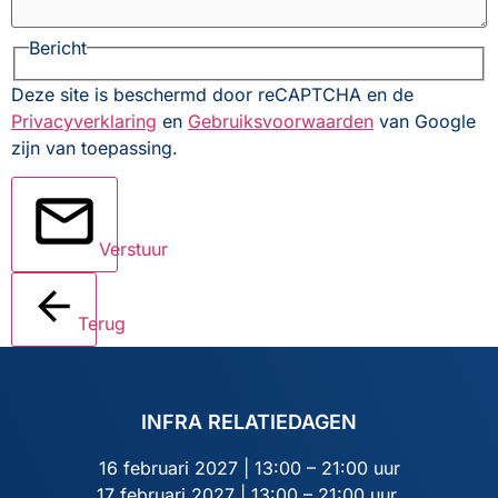
Bericht
Deze site is beschermd door reCAPTCHA en de
Privacyverklaring
en
Gebruiksvoorwaarden
van Google
zijn van toepassing.
Verstuur
Terug
INFRA RELATIEDAGEN
16 februari 2027 | 13:00 – 21:00 uur
17 februari 2027 | 13:00 – 21:00 uur