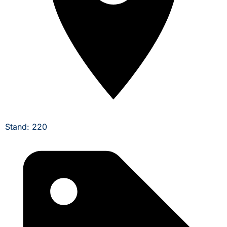
Stand: 220