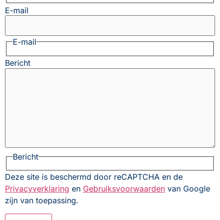
E-mail
E-mail
Bericht
Bericht
Deze site is beschermd door reCAPTCHA en de
Privacyverklaring
en
Gebruiksvoorwaarden
van Google
zijn van toepassing.