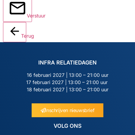
Verstuur
Terug
INFRA RELATIEDAGEN
16 februari 2027 | 13:00 – 21:00 uur
17 februari 2027 | 13:00 – 21:00 uur
18 februari 2027 | 13:00 – 21:00 uur
Inschrijven nieuwsbrief
VOLG ONS