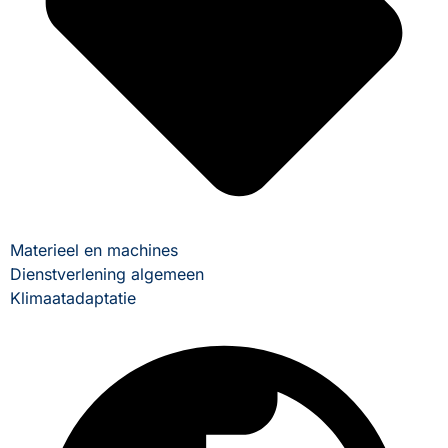
Materieel en machines
Dienstverlening algemeen
Klimaatadaptatie