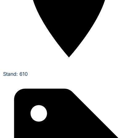
Stand: 610