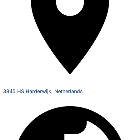
3845 HS Harderwijk, Netherlands