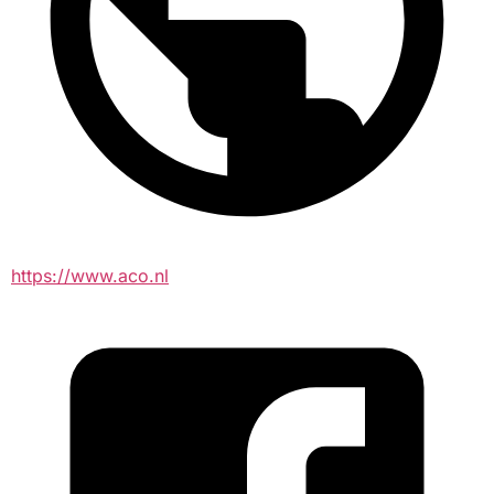
https://www.aco.nl