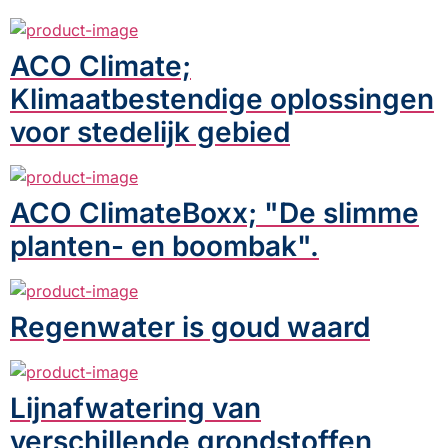
ACO Climate;
Klimaatbestendige oplossingen
voor stedelijk gebied
ACO ClimateBoxx; "De slimme
planten- en boombak".
Regenwater is goud waard
Lijnafwatering van
verschillende grondstoffen