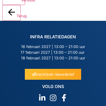
Terug
INFRA RELATIEDAGEN
16 februari 2027 | 13:00 – 21:00 uur
17 februari 2027 | 13:00 – 21:00 uur
18 februari 2027 | 13:00 – 21:00 uur
Inschrijven nieuwsbrief
VOLG ONS