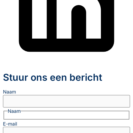
Stuur ons een bericht
Naam
Naam
E-mail