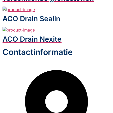
ACO Drain Sealin
ACO Drain Nexite
Contactinformatie