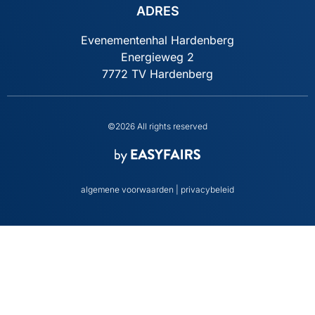
ADRES
Evenementenhal Hardenberg
Energieweg 2
7772 TV Hardenberg
©2026 All rights reserved
algemene voorwaarden
|
privacybeleid