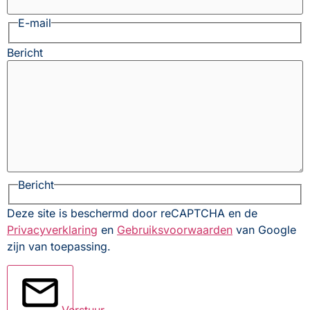
E-mail
Bericht
Bericht
Deze site is beschermd door reCAPTCHA en de
Privacyverklaring
en
Gebruiksvoorwaarden
van Google
zijn van toepassing.
Verstuur