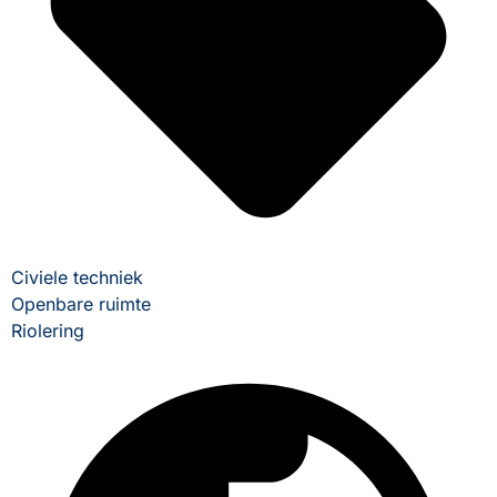
Civiele techniek
Openbare ruimte
Riolering