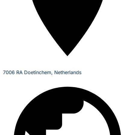
7006 RA Doetinchem, Netherlands