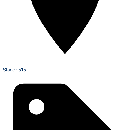
Stand: 515