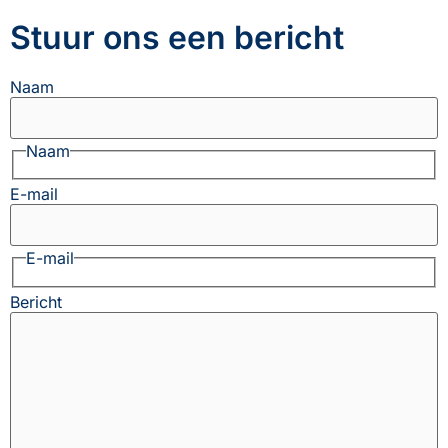
Stuur ons een bericht
Naam
Naam
E-mail
E-mail
Bericht