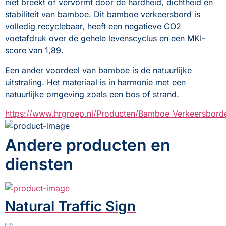
niet breekt of vervormt door de hardheid, dichtheid en 
stabiliteit van bamboe. Dit bamboe verkeersbord is 
volledig recyclebaar, heeft een negatieve CO2 
voetafdruk over de gehele levenscyclus en een MKI- 
score van 1,89. 
Een ander voordeel van bamboe is de natuurlijke 
uitstraling. Het materiaal is in harmonie met een 
natuurlijke omgeving zoals een bos of strand.
https://www.hrgroep.nl/Producten/Bamboe_Verkeersbord
Andere producten en
diensten
Natural Traffic Sign