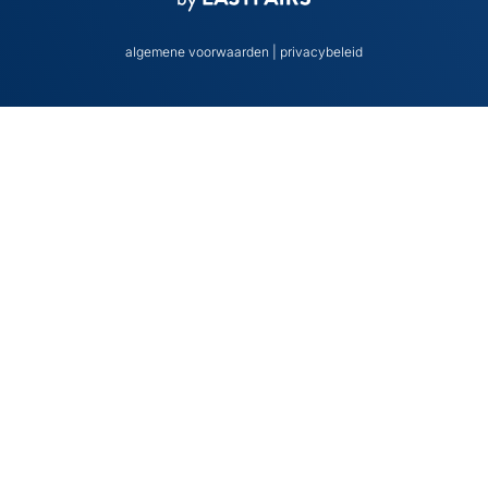
algemene voorwaarden
|
privacybeleid