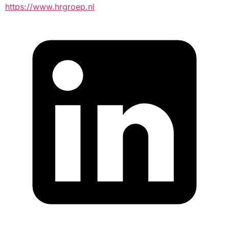
https://www.hrgroep.nl