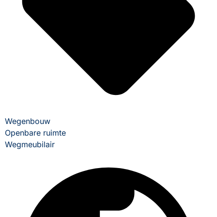
Wegenbouw
Openbare ruimte
Wegmeubilair