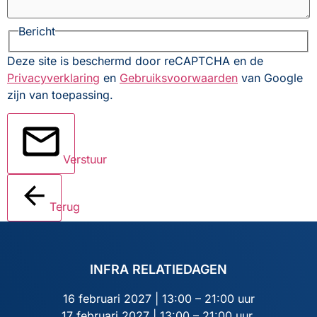
Bericht
Deze site is beschermd door reCAPTCHA en de
Privacyverklaring
en
Gebruiksvoorwaarden
van Google
zijn van toepassing.
Verstuur
Terug
INFRA RELATIEDAGEN
16 februari 2027 | 13:00 – 21:00 uur
17 februari 2027 | 13:00 – 21:00 uur