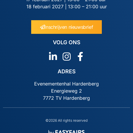
18 februari 2027 | 13:00 – 21:00 uur
Inschrijven nieuwsbrief
VOLG ONS
ADRES
Evenementenhal Hardenberg
Energieweg 2
7772 TV Hardenberg
©2026 All rights reserved