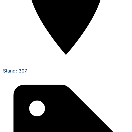
Stand: 307