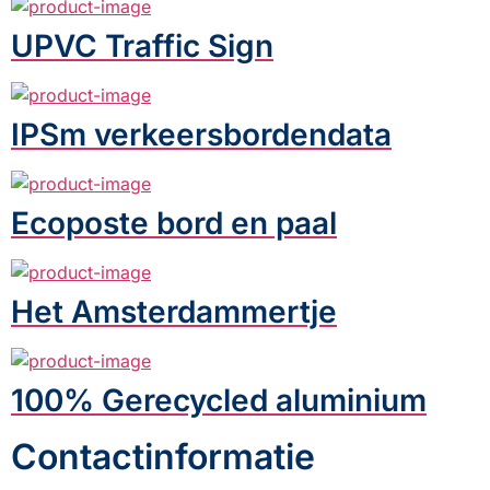
UPVC Traffic Sign
IPSm verkeersbordendata
Ecoposte bord en paal
Het Amsterdammertje
100% Gerecycled aluminium
Contactinformatie