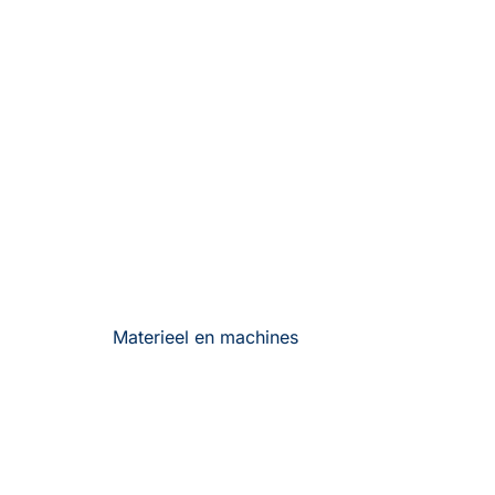
Materieel en machines