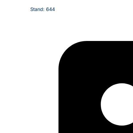
Stand: 644