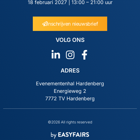
18 februari 2027 | 13:00 – 21:00 uur
Inschrijven nieuwsbrief
VOLG ONS
ADRES
Evenementenhal Hardenberg
Energieweg 2
7772 TV Hardenberg
©2026 All rights reserved