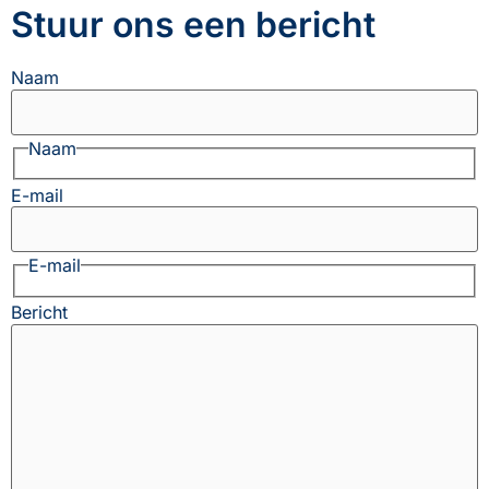
Stuur ons een bericht
Naam
Naam
E-mail
E-mail
Bericht