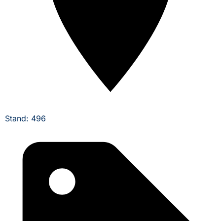
Stand: 496