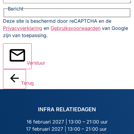
Bericht
Deze site is beschermd door reCAPTCHA en de
Privacyverklaring
en
Gebruiksvoorwaarden
van Google
zijn van toepassing.
Verstuur
Terug
INFRA RELATIEDAGEN
16 februari 2027 | 13:00 – 21:00 uur
17 februari 2027 | 13:00 – 21:00 uur