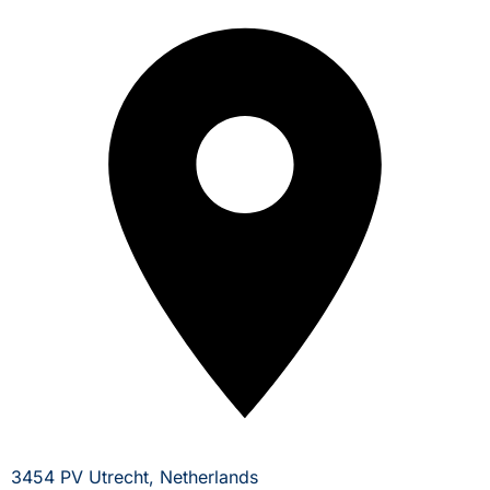
3454 PV Utrecht, Netherlands