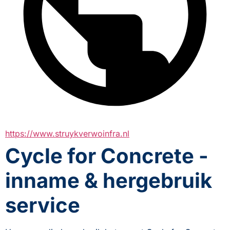
https://www.struykverwoinfra.nl
Cycle for Concrete -
inname & hergebruik
service