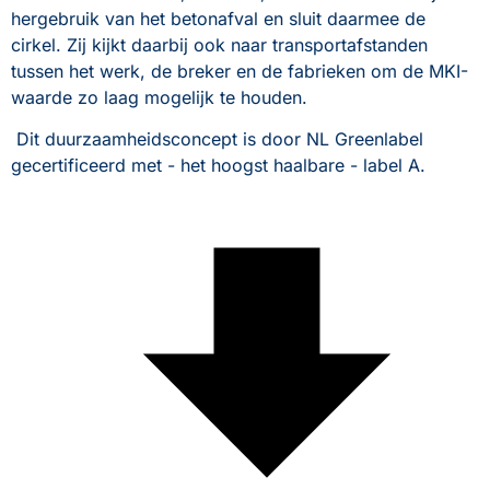
hergebruik van het betonafval en sluit daarmee de 
cirkel. Zij kijkt daarbij ook naar transportafstanden 
tussen het werk, de breker en de fabrieken om de MKI-
waarde zo laag mogelijk te houden.
 Dit duurzaamheidsconcept is door NL Greenlabel 
gecertificeerd met - het hoogst haalbare - label A.