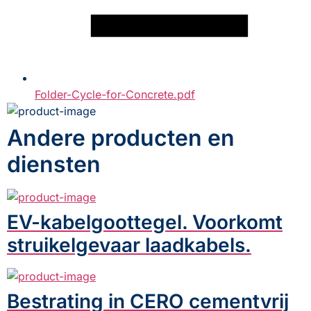
Folder-Cycle-for-Concrete.pdf
Andere producten en
diensten
EV-kabelgoottegel. Voorkomt
struikelgevaar laadkabels.
Bestrating in CERO cementvrij