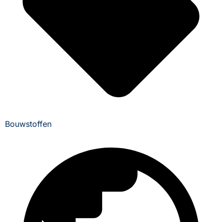
Bouwstoffen