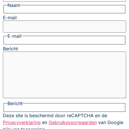
Naam
E-mail
E-mail
Bericht
Bericht
Deze site is beschermd door reCAPTCHA en de
Privacyverklaring
en
Gebruiksvoorwaarden
van Google