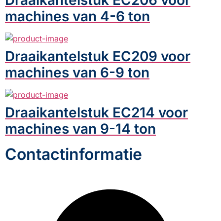
machines van 4-6 ton
Draaikantelstuk EC209 voor
machines van 6-9 ton
Draaikantelstuk EC214 voor
machines van 9-14 ton
Contactinformatie