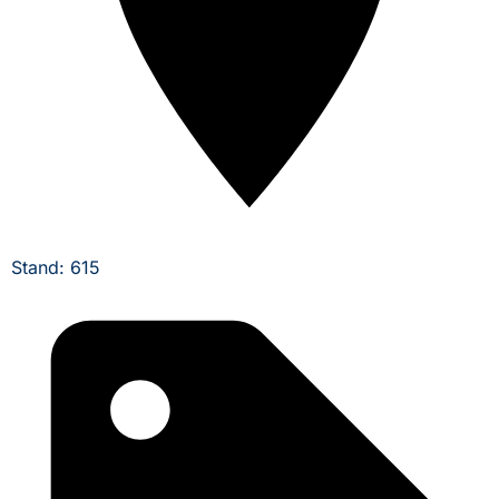
Stand: 615