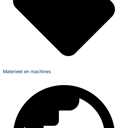
Materieel en machines