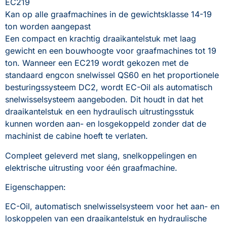
EC219
Kan op alle graafmachines in de gewichtsklasse 14-19 
ton worden aangepast
Een compact en krachtig draaikantelstuk met laag 
gewicht en een bouwhoogte voor graafmachines tot 19 
ton. Wanneer een EC219 wordt gekozen met de 
standaard engcon snelwissel QS60 en het proportionele 
besturingssysteem DC2, wordt EC-Oil als automatisch 
snelwisselsysteem aangeboden. Dit houdt in dat het 
draaikantelstuk en een hydraulisch uitrustingsstuk 
kunnen worden aan- en losgekoppeld zonder dat de 
machinist de cabine hoeft te verlaten.
Compleet geleverd met slang, snelkoppelingen en 
elektrische uitrusting voor één graafmachine.
Eigenschappen: 
EC-Oil, automatisch snelwisselsysteem voor het aan- en 
loskoppelen van een draaikantelstuk en hydraulische 