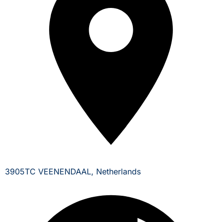
3905TC VEENENDAAL, Netherlands