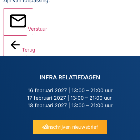
zijn van toepassing.
Verstuur
Terug
INFRA RELATIEDAGEN
16 februari 2027 | 13:00 – 21:00 uur
17 februari 2027 | 13:00 – 21:00 uur
18 februari 2027 | 13:00 – 21:00 uur
Inschrijven nieuwsbrief