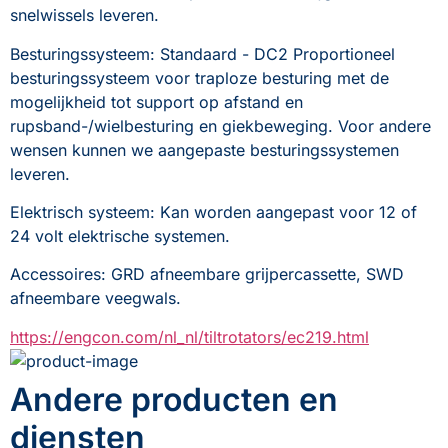
snelwissels leveren.
Besturingssysteem: Standaard - DC2 Proportioneel 
besturingssysteem voor traploze besturing met de 
mogelijkheid tot support op afstand en 
rupsband-/wielbesturing en giekbeweging. Voor andere 
wensen kunnen we aangepaste besturingssystemen 
leveren.
Elektrisch systeem: Kan worden aangepast voor 12 of 
24 volt elektrische systemen.
Accessoires: GRD afneembare grijpercassette, SWD 
afneembare veegwals.
https://engcon.com/nl_nl/tiltrotators/ec219.html
Andere producten en
diensten