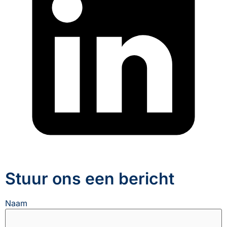
Stuur ons een bericht
Naam