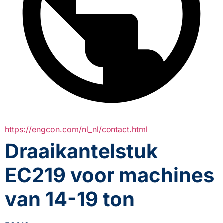
https://engcon.com/nl_nl/contact.html
Draaikantelstuk
EC219 voor machines
van 14-19 ton