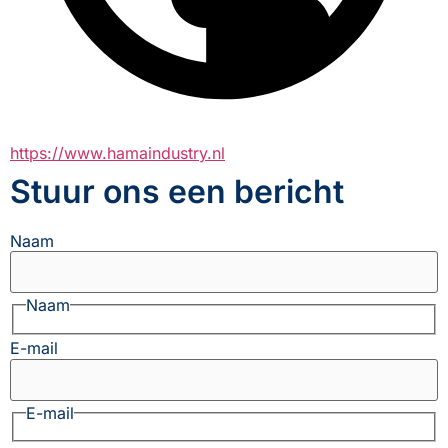
https://www.hamaindustry.nl
Stuur ons een bericht
Naam
Naam
E-mail
E-mail