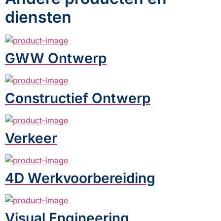
diensten
GWW Ontwerp
Constructief Ontwerp
Verkeer
4D Werkvoorbereiding
Visual Engineering