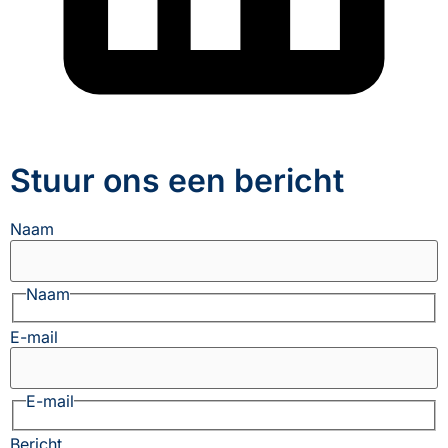
Stuur ons een bericht
Naam
Naam
E-mail
E-mail
Bericht