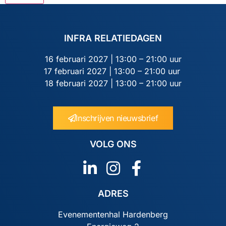
INFRA RELATIEDAGEN
16 februari 2027 | 13:00 – 21:00 uur
17 februari 2027 | 13:00 – 21:00 uur
18 februari 2027 | 13:00 – 21:00 uur
Inschrijven nieuwsbrief
VOLG ONS
ADRES
Evenementenhal Hardenberg