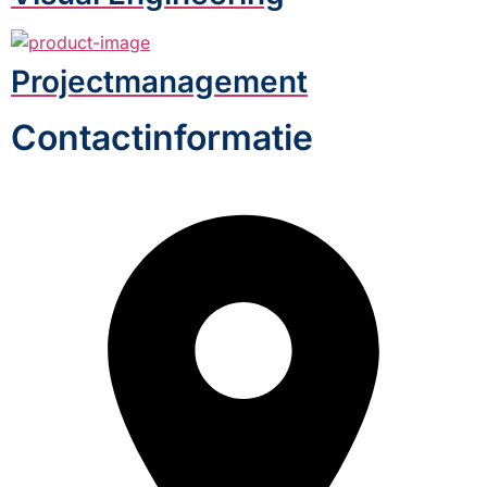
Projectmanagement
Contactinformatie