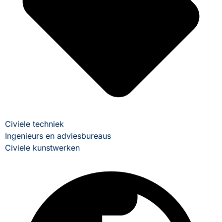
Civiele techniek
Ingenieurs en adviesbureaus
Civiele kunstwerken