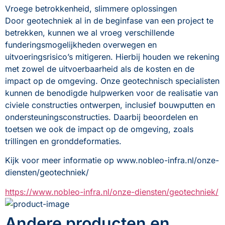
Vroege betrokkenheid, slimmere oplossingen
Door geotechniek al in de beginfase van een project te 
betrekken, kunnen we al vroeg verschillende 
funderingsmogelijkheden overwegen en 
uitvoeringsrisico’s mitigeren. Hierbij houden we rekening 
met zowel de uitvoerbaarheid als de kosten en de 
impact op de omgeving. Onze geotechnisch specialisten 
kunnen de benodigde hulpwerken voor de realisatie van 
civiele constructies ontwerpen, inclusief bouwputten en 
ondersteuningsconstructies. Daarbij beoordelen en 
toetsen we ook de impact op de omgeving, zoals 
trillingen en gronddeformaties.
Kijk voor meer informatie op www.nobleo-infra.nl/onze-
diensten/geotechniek/
https://www.nobleo-infra.nl/onze-diensten/geotechniek/
Andere producten en