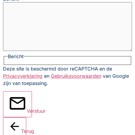
Bericht
Deze site is beschermd door reCAPTCHA en de
Privacyverklaring
en
Gebruiksvoorwaarden
van Google
zijn van toepassing.
Verstuur
Terug