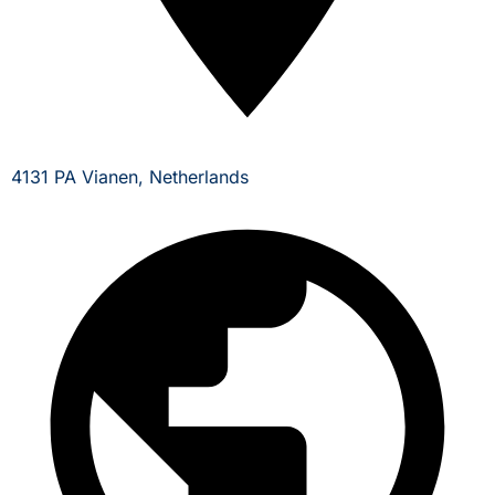
4131 PA Vianen, Netherlands