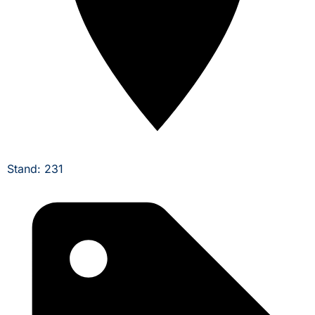
Stand: 231