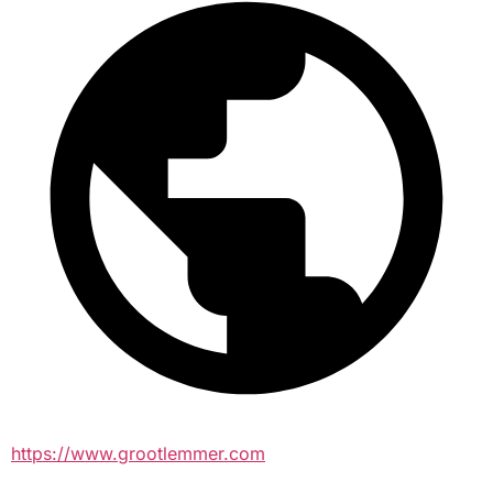
https://www.grootlemmer.com