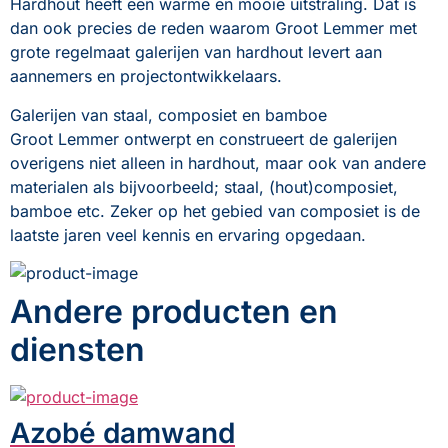
Hardhout heeft een warme en mooie uitstraling. Dat is 
dan ook precies de reden waarom Groot Lemmer met 
grote regelmaat galerijen van hardhout levert aan 
aannemers en projectontwikkelaars.
Galerijen van staal, composiet en bamboe
Groot Lemmer ontwerpt en construeert de galerijen 
overigens niet alleen in hardhout, maar ook van andere 
materialen als bijvoorbeeld; staal, (hout)composiet, 
bamboe etc. Zeker op het gebied van composiet is de 
laatste jaren veel kennis en ervaring opgedaan.
Andere producten en
diensten
Azobé damwand