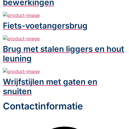
bewerkingen
Fiets-voetangersbrug
Brug met stalen liggers en hout
leuning
Wrijfstijlen met gaten en
snuiten
Contactinformatie