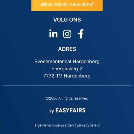
Inschrijven nieuwsbrief
VOLG ONS
ADRES
Evenementenhal Hardenberg
Energieweg 2
7772 TV Hardenberg
©2026 All rights reserved
algemene voorwaarden
|
privacybeleid