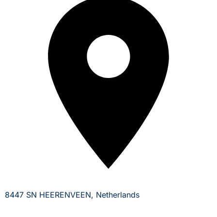
8447 SN HEERENVEEN, Netherlands