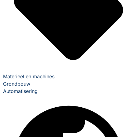
Materieel en machines
Grondbouw
Automatisering