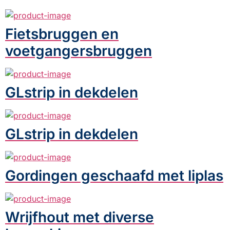
Fietsbruggen en
voetgangersbruggen
GLstrip in dekdelen
GLstrip in dekdelen
Gordingen geschaafd met liplas
Wrijfhout met diverse