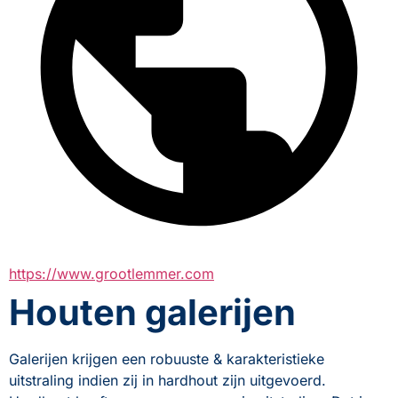
https://www.grootlemmer.com
Houten galerijen
Galerijen krijgen een robuuste & karakteristieke 
uitstraling indien zij in hardhout zijn uitgevoerd. 