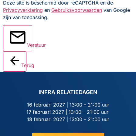
Deze site is beschermd door reCAPTCHA en de
Privacyverklaring
en
Gebruiksvoorwaarden
van Google
zijn van toepassing.
Verstuur
Terug
INFRA RELATIEDAGEN
16 februari 2027 | 13:00 – 21:00 uur
17 februari 2027 | 13:00 – 21:00 uur
18 februari 2027 | 13:00 – 21:00 uur