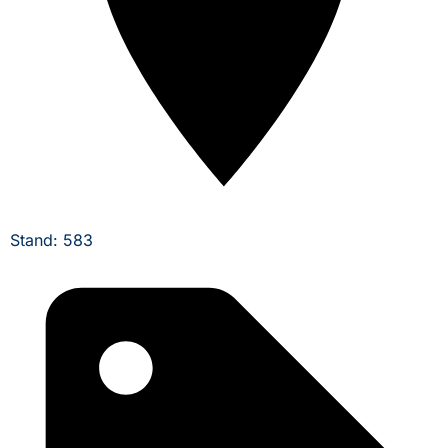
Stand: 583