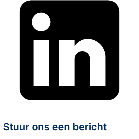
Stuur ons een bericht