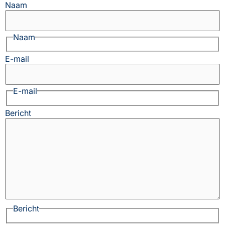
Naam
Naam
E-mail
E-mail
Bericht
Bericht