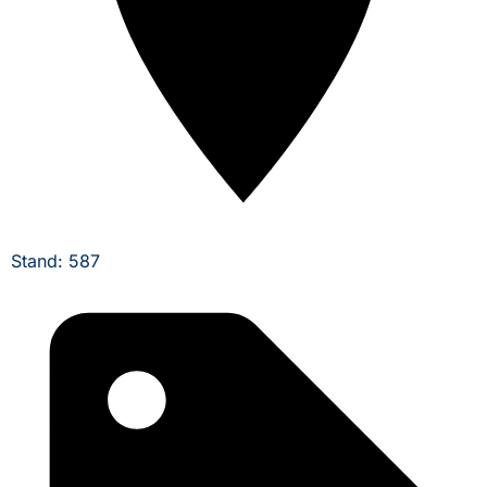
Stand: 587