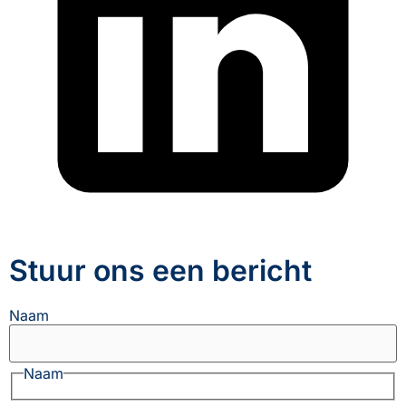
Stuur ons een bericht
Naam
Naam