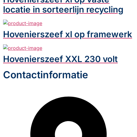
locatie in sorteerlijn recycling
Hovenierszeef xl op framewerk
Hovenierszeef XXL 230 volt
Contactinformatie