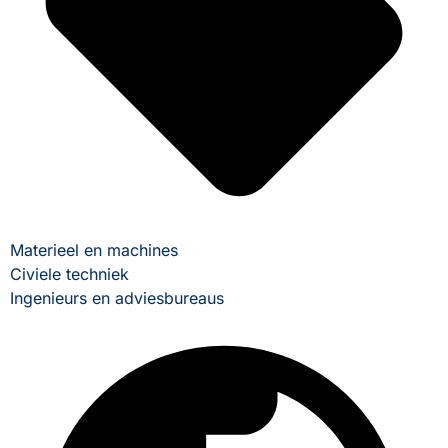
Materieel en machines
Civiele techniek
Ingenieurs en adviesbureaus