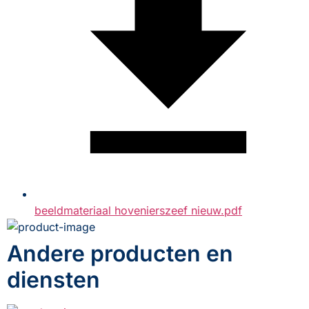
beeldmateriaal hovenierszeef nieuw.pdf
Andere producten en
diensten