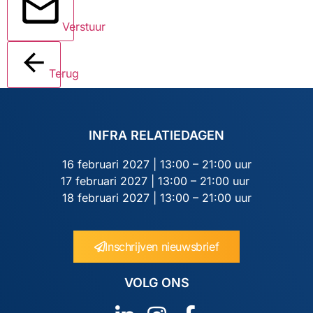
Verstuur
Terug
INFRA RELATIEDAGEN
16 februari 2027 | 13:00 – 21:00 uur
17 februari 2027 | 13:00 – 21:00 uur
18 februari 2027 | 13:00 – 21:00 uur
Inschrijven nieuwsbrief
VOLG ONS