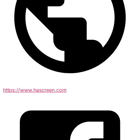
https://www.hascreen.com