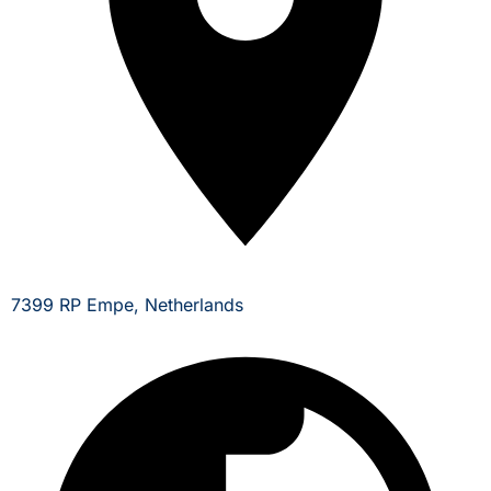
7399 RP Empe, Netherlands