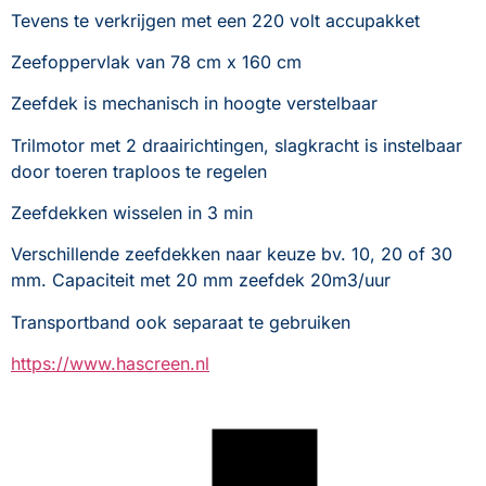
Tevens te verkrijgen met een 220 volt accupakket
Zeefoppervlak van 78 cm x 160 cm
Zeefdek is mechanisch in hoogte verstelbaar
Trilmotor met 2 draairichtingen, slagkracht is instelbaar 
door toeren traploos te regelen
Zeefdekken wisselen in 3 min
Verschillende zeefdekken naar keuze bv. 10, 20 of 30 
mm. Capaciteit met 20 mm zeefdek 20m3/uur
Transportband ook separaat te gebruiken
https://www.hascreen.nl