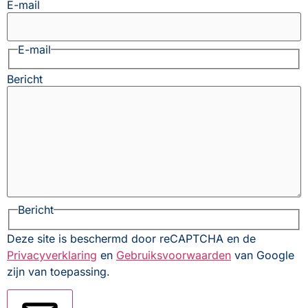
E-mail
E-mail
Bericht
Bericht
Deze site is beschermd door reCAPTCHA en de
Privacyverklaring
en
Gebruiksvoorwaarden
van Google
zijn van toepassing.