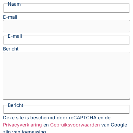
Naam
E-mail
E-mail
Bericht
Bericht
Deze site is beschermd door reCAPTCHA en de
Privacyverklaring
en
Gebruiksvoorwaarden
van Google
zijn van toepassing.