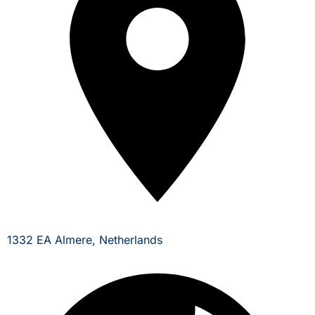
1332 EA Almere, Netherlands