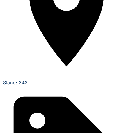
Stand: 342