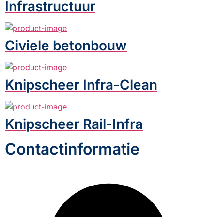
Infrastructuur
Civiele betonbouw
Knipscheer Infra-Clean
Knipscheer Rail-Infra
Contactinformatie