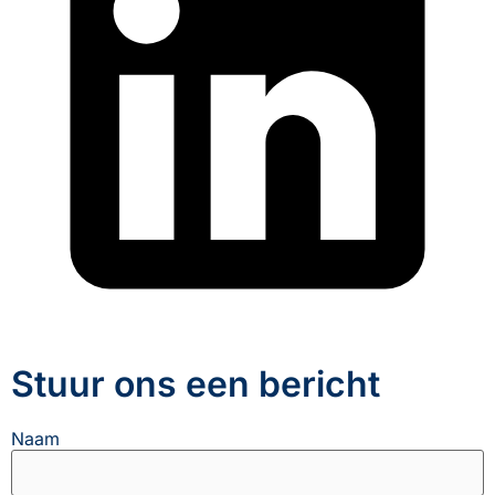
Stuur ons een bericht
Naam