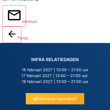
Verstuur
Terug
INFRA RELATIEDAGEN
16 februari 2027 | 13:00 – 21:00 uur
17 februari 2027 | 13:00 – 21:00 uur
18 februari 2027 | 13:00 – 21:00 uur
Inschrijven nieuwsbrief