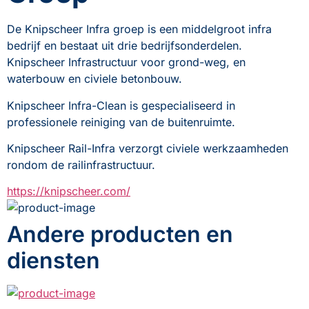
De Knipscheer Infra groep is een middelgroot infra 
bedrijf en bestaat uit drie bedrijfsonderdelen. 
Knipscheer Infrastructuur voor grond-weg, en 
waterbouw en civiele betonbouw. 
Knipscheer Infra-Clean is gespecialiseerd in 
professionele reiniging van de buitenruimte.
Knipscheer Rail-Infra verzorgt civiele werkzaamheden 
rondom de railinfrastructuur.
https://knipscheer.com/
Andere producten en
diensten