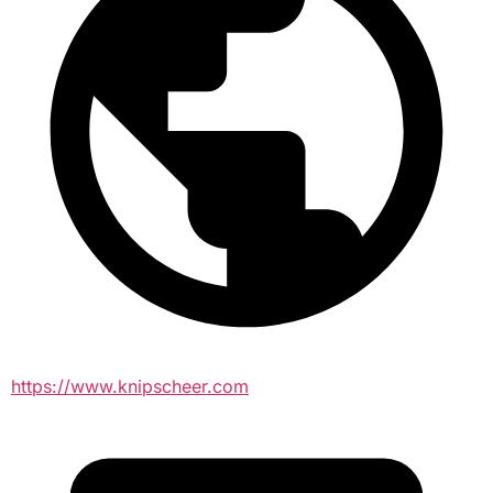
https://www.knipscheer.com