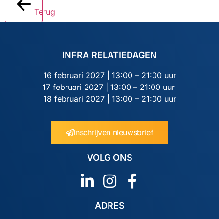
Terug
INFRA RELATIEDAGEN
16 februari 2027 | 13:00 – 21:00 uur
17 februari 2027 | 13:00 – 21:00 uur
18 februari 2027 | 13:00 – 21:00 uur
Inschrijven nieuwsbrief
VOLG ONS
ADRES