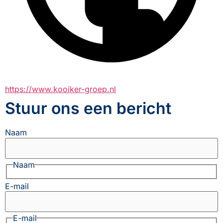
https://www.kooiker-groep.nl
Stuur ons een bericht
Naam
Naam
E-mail
E-mail