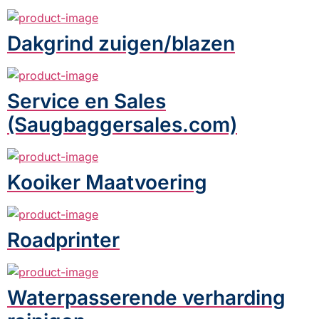
Dakgrind zuigen/blazen
Service en Sales
(Saugbaggersales.com)
Kooiker Maatvoering
Roadprinter
Waterpasserende verharding