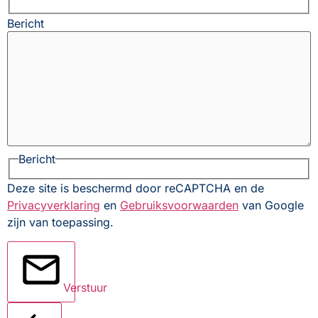
Bericht
Bericht
Deze site is beschermd door reCAPTCHA en de
Privacyverklaring
en
Gebruiksvoorwaarden
van Google
zijn van toepassing.
Verstuur