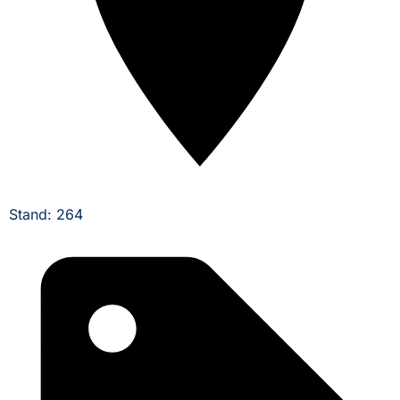
Stand: 264