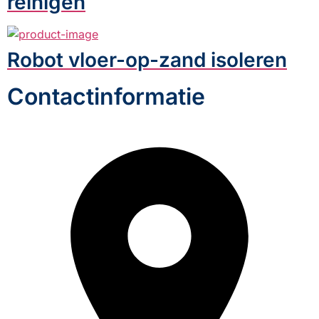
reinigen
Robot vloer-op-zand isoleren
Contactinformatie