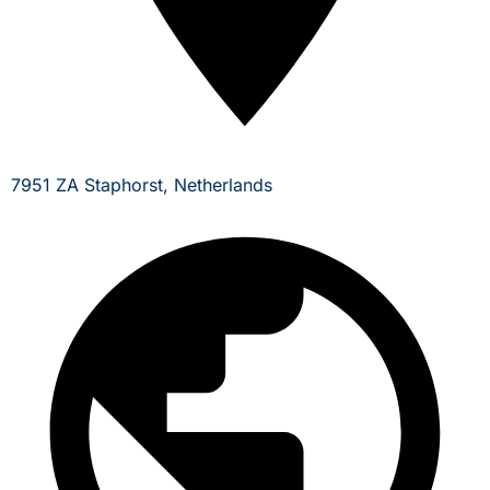
7951 ZA Staphorst, Netherlands