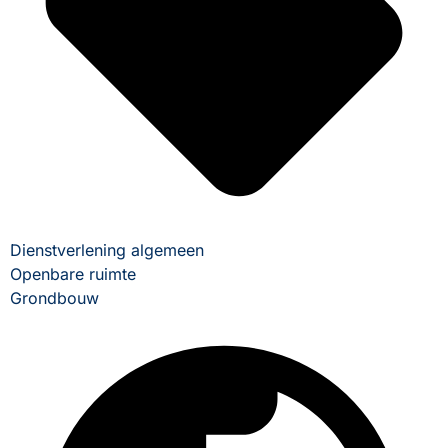
Dienstverlening algemeen
Openbare ruimte
Grondbouw