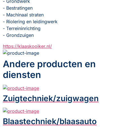
- Grondwerk
- Bestratingen
- Machinaal straten
- Riolering en leidingwerk
- Terreininrichting
- Grondzuigen
https://klaaskooiker.nl/
Andere producten en
diensten
Zuigtechniek/zuigwagen
Blaastechniek/blaasauto