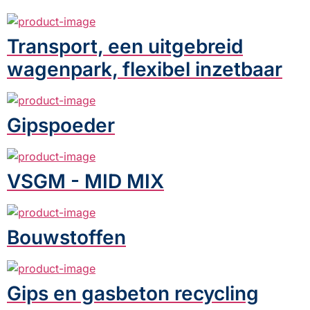
Transport, een uitgebreid
wagenpark, flexibel inzetbaar
Gipspoeder
VSGM - MID MIX
Bouwstoffen
Gips en gasbeton recycling