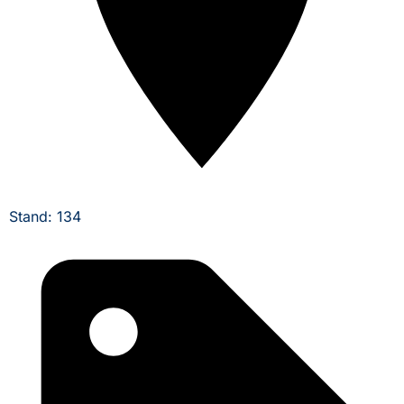
Stand: 134