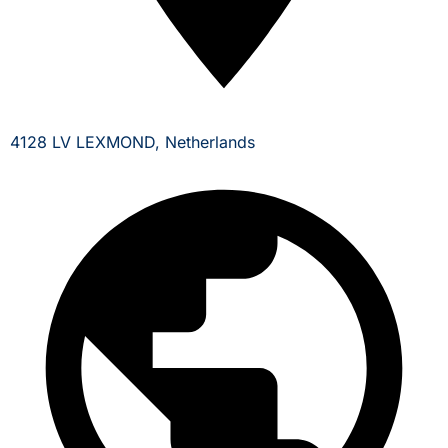
4128 LV LEXMOND, Netherlands