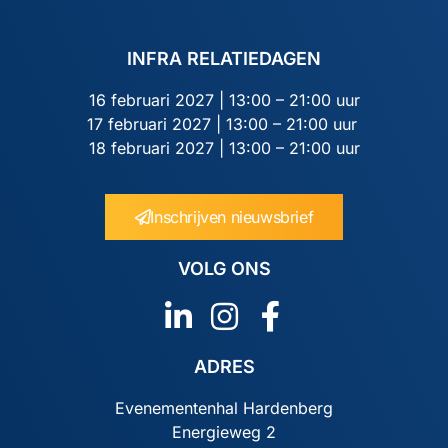
INFRA RELATIEDAGEN
16 februari 2027 | 13:00 – 21:00 uur
17 februari 2027 | 13:00 – 21:00 uur
18 februari 2027 | 13:00 – 21:00 uur
Inschrijven nieuwsbrief
VOLG ONS
ADRES
Evenementenhal Hardenberg
Energieweg 2