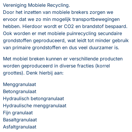
Vereniging Mobiele Recycling.
Door het inzetten van mobiele brekers zorgen we 
ervoor dat we zo min mogelijk transportbewegingen 
hebben. Hierdoor wordt er CO2 en brandstof bespaard. 
Ook worden er met mobiele puinrecycling secundaire 
grondstoffen geproduceerd, wat leidt tot minder gebruik 
van primaire grondstoffen en dus veel duurzamer is.   
Met mobiel breken kunnen er verschillende producten 
worden geproduceerd in diverse fracties (korrel 
groottes). Denk hierbij aan:
Menggranulaat
Betongranulaat
Hydraulisch betongranulaat
Hydraulische menggranulaat
Fijn granulaat
Basaltgranulaat
Asfaltgranulaat