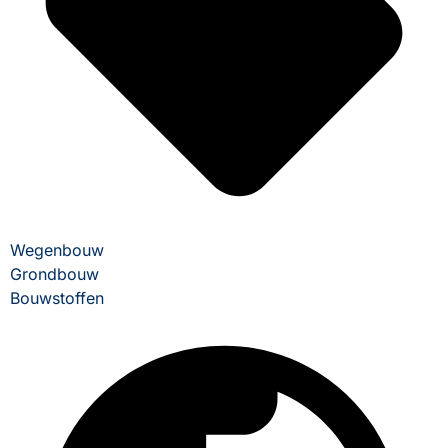
Wegenbouw
Grondbouw
Bouwstoffen