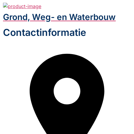
Grond, Weg- en Waterbouw
Contactinformatie