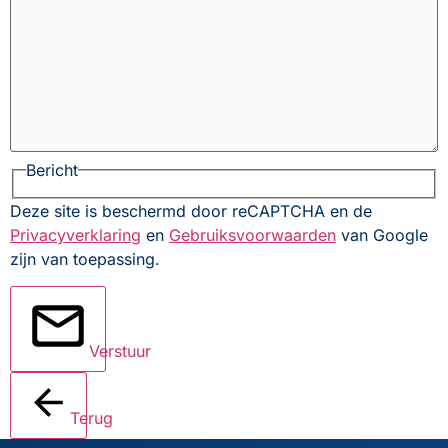
Bericht
Deze site is beschermd door reCAPTCHA en de
Privacyverklaring
en
Gebruiksvoorwaarden
van Google
zijn van toepassing.
Verstuur
Terug