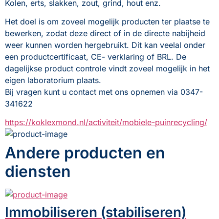
Kolen, erts, slakken, zout, grind, hout enz.
Het doel is om zoveel mogelijk producten ter plaatse te 
bewerken, zodat deze direct of in de directe nabijheid 
weer kunnen worden hergebruikt. Dit kan veelal onder 
een productcertificaat, CE- verklaring of BRL. De 
dagelijkse product controle vindt zoveel mogelijk in het 
eigen laboratorium plaats.
Bij vragen kunt u contact met ons opnemen via 0347-
341622
https://koklexmond.nl/activiteit/mobiele-puinrecycling/
Andere producten en
diensten
Immobiliseren (stabiliseren)