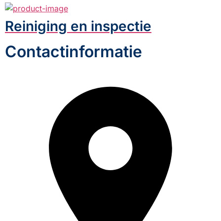
Reiniging en inspectie
Contactinformatie