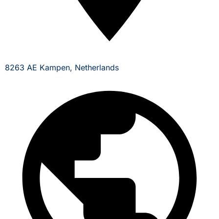
8263 AE Kampen, Netherlands