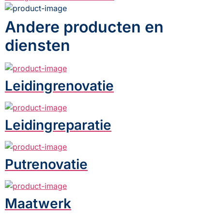
Andere producten en
diensten
Leidingrenovatie
Leidingreparatie
Putrenovatie
Maatwerk