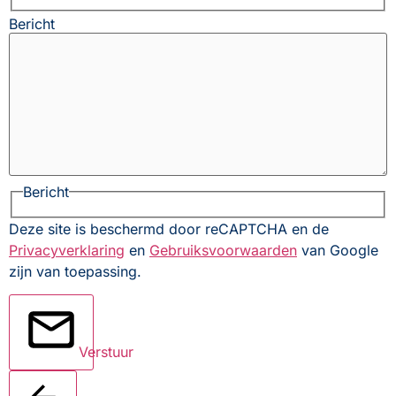
Bericht
Bericht
Deze site is beschermd door reCAPTCHA en de
Privacyverklaring
en
Gebruiksvoorwaarden
van Google
zijn van toepassing.
Verstuur