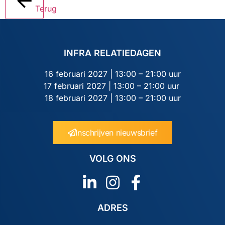
Terug
INFRA RELATIEDAGEN
16 februari 2027 | 13:00 – 21:00 uur
17 februari 2027 | 13:00 – 21:00 uur
18 februari 2027 | 13:00 – 21:00 uur
Inschrijven nieuwsbrief
VOLG ONS
ADRES