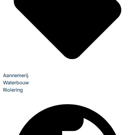
Aannemerij
Waterbouw
Riolering