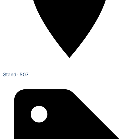
Stand: 507