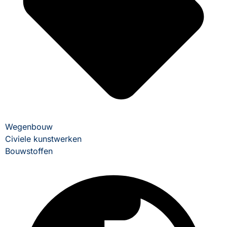
Wegenbouw
Civiele kunstwerken
Bouwstoffen