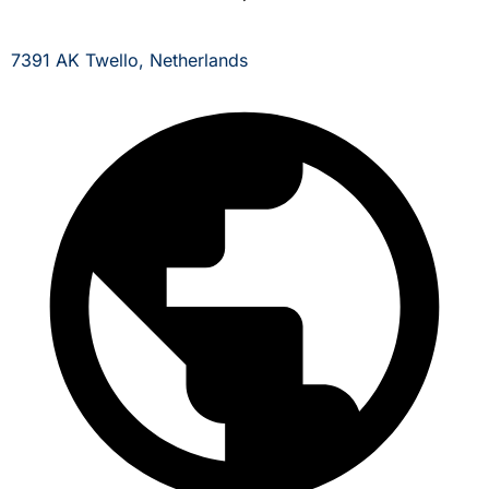
7391 AK Twello, Netherlands