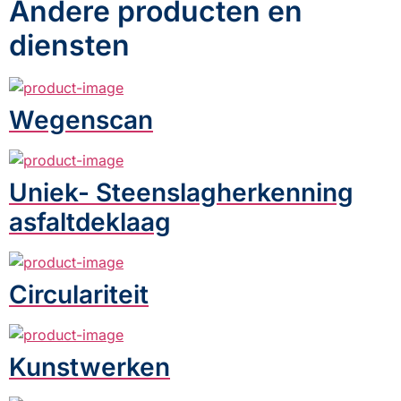
Andere producten en
diensten
Wegenscan
Uniek- Steenslagherkenning
asfaltdeklaag
Circulariteit
Kunstwerken