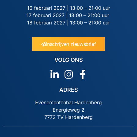
16 februari 2027 | 13:00 – 21:00 uur
17 februari 2027 | 13:00 – 21:00 uur
18 februari 2027 | 13:00 – 21:00 uur
Inschrijven nieuwsbrief
VOLG ONS
ADRES
Evenementenhal Hardenberg
Energieweg 2
7772 TV Hardenberg