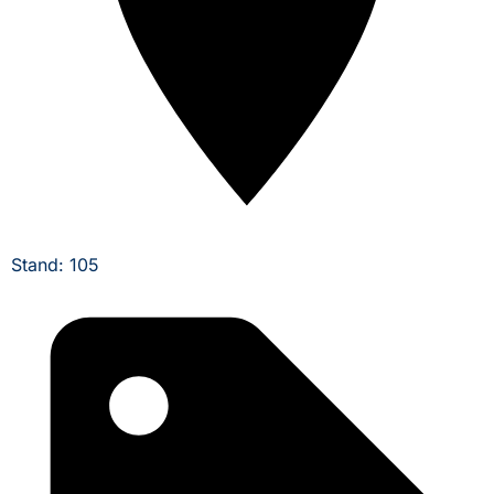
Stand: 105