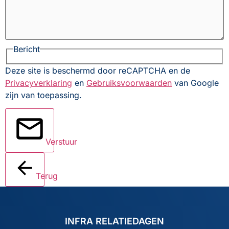
Bericht
Deze site is beschermd door reCAPTCHA en de
Privacyverklaring
en
Gebruiksvoorwaarden
van Google
zijn van toepassing.
Verstuur
Terug
INFRA RELATIEDAGEN