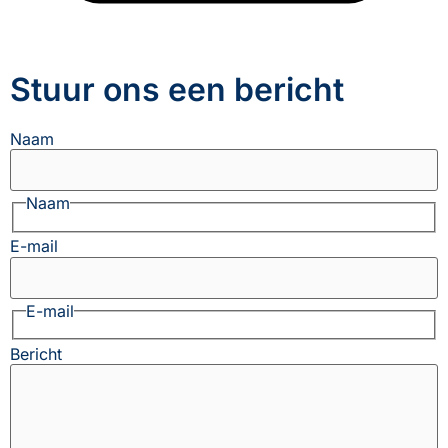
Stuur ons een bericht
Naam
Naam
E-mail
E-mail
Bericht