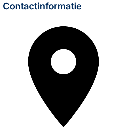
Contactinformatie