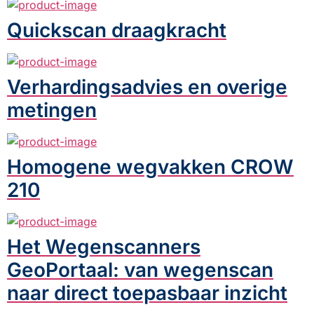
Quickscan draagkracht
Verhardingsadvies en overige
metingen
Homogene wegvakken CROW
210
Het Wegenscanners
GeoPortaal: van wegenscan
naar direct toepasbaar inzicht