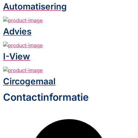
Automatisering
Advies
I-View
Circogemaal
Contactinformatie