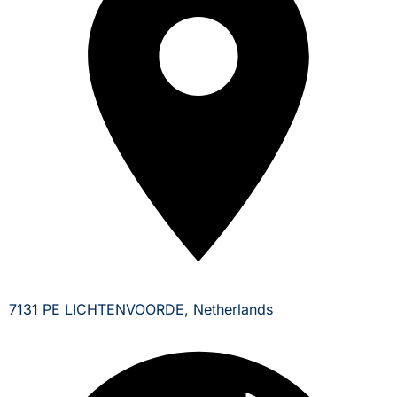
7131 PE LICHTENVOORDE, Netherlands