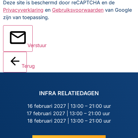
Deze site is beschermd door reCAPTCHA en de
Privacyverklaring
en
Gebruiksvoorwaarden
van Google
zijn van toepassing.
Verstuur
Terug
INFRA RELATIEDAGEN
16 februari 2027 | 13:00 – 21:00 uur
17 februari 2027 | 13:00 – 21:00 uur
18 februari 2027 | 13:00 – 21:00 uur