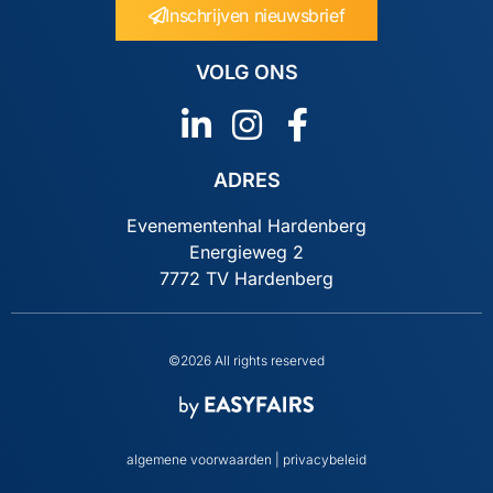
Inschrijven nieuwsbrief
VOLG ONS
ADRES
Evenementenhal Hardenberg
Energieweg 2
7772 TV Hardenberg
©2026 All rights reserved
algemene voorwaarden
|
privacybeleid