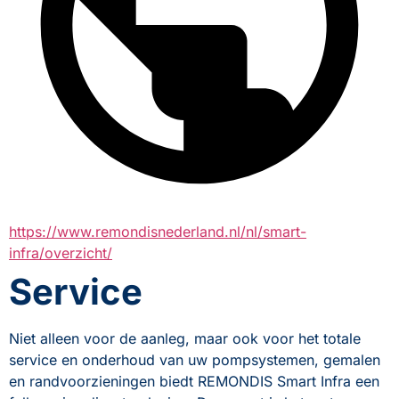
https://www.remondisnederland.nl/nl/smart-
infra/overzicht/
Service
Niet alleen voor de aanleg, maar ook voor het totale 
service en onderhoud van uw pompsystemen, gemalen 
en randvoorzieningen biedt REMONDIS Smart Infra een 