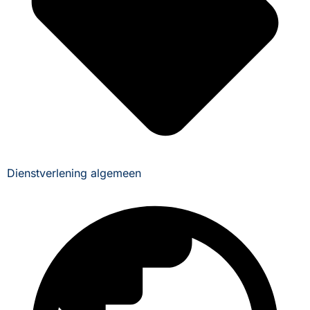
Dienstverlening algemeen