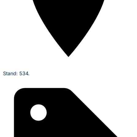
Stand: 534.