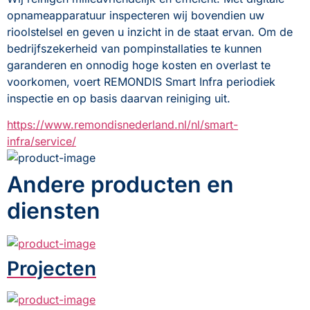
opnameapparatuur inspecteren wij bovendien uw 
rioolstelsel en geven u inzicht in de staat ervan. Om de 
bedrijfszekerheid van pompinstallaties te kunnen 
garanderen en onnodig hoge kosten en overlast te 
voorkomen, voert REMONDIS Smart Infra periodiek 
inspectie en op basis daarvan reiniging uit.
https://www.remondisnederland.nl/nl/smart-
infra/service/
Andere producten en
diensten
Projecten