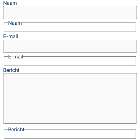
Naam
Naam
E-mail
E-mail
Bericht
Bericht