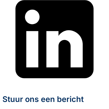
Stuur ons een bericht