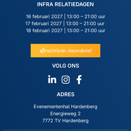
INFRA RELATIEDAGEN
16 februari 2027 | 13:00 – 21:00 uur
17 februari 2027 | 13:00 – 21:00 uur
18 februari 2027 | 13:00 – 21:00 uur
Inschrijven nieuwsbrief
VOLG ONS
ADRES
Evenementenhal Hardenberg
Energieweg 2
7772 TV Hardenberg