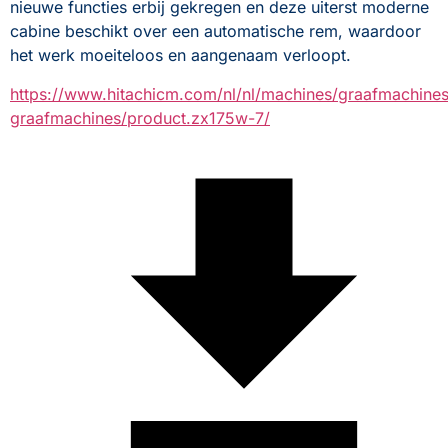
nieuwe functies erbij gekregen en deze uiterst moderne 
cabine beschikt over een automatische rem, waardoor 
het werk moeiteloos en aangenaam verloopt.
https://www.hitachicm.com/nl/nl/machines/graafmachine
graafmachines/product.zx175w-7/