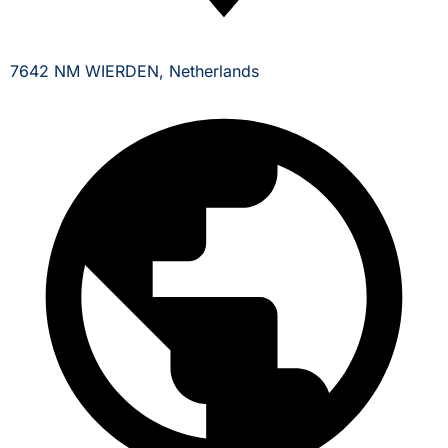
7642 NM WIERDEN, Netherlands