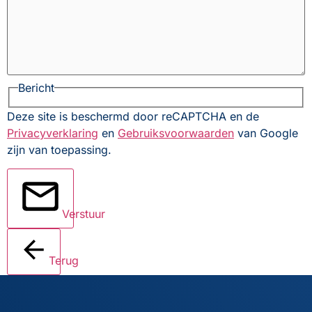
Bericht
Deze site is beschermd door reCAPTCHA en de
Privacyverklaring
en
Gebruiksvoorwaarden
van Google
zijn van toepassing.
Verstuur
Terug