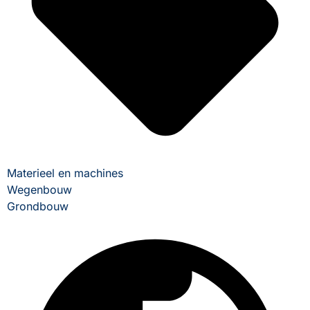
Materieel en machines
Wegenbouw
Grondbouw