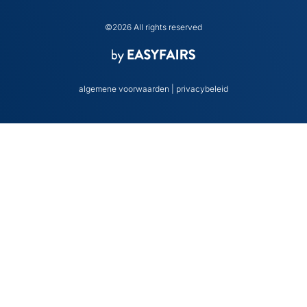
©2026 All rights reserved
algemene voorwaarden
|
privacybeleid