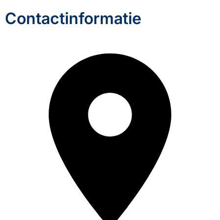
Contactinformatie