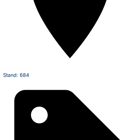
Stand: 684