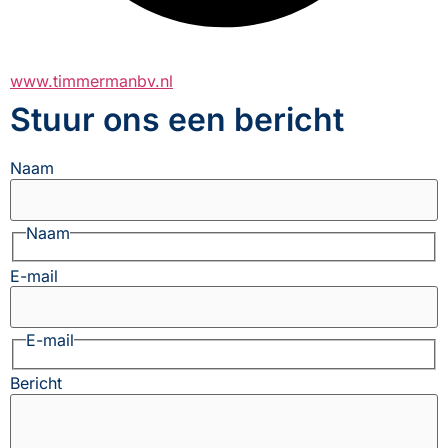
www.timmermanbv.nl
Stuur ons een bericht
Naam
Naam
E-mail
E-mail
Bericht