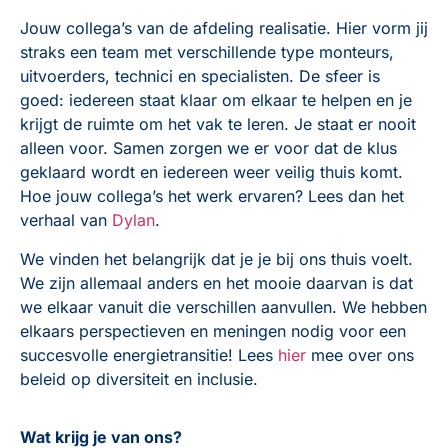
Jouw collega’s van de afdeling realisatie. Hier vorm jij
straks een team met verschillende type monteurs,
uitvoerders, technici en specialisten. De sfeer is
goed: iedereen staat klaar om elkaar te helpen en je
krijgt de ruimte om het vak te leren. Je staat er nooit
alleen voor. Samen zorgen we er voor dat de klus
geklaard wordt en iedereen weer veilig thuis komt.
Hoe jouw collega’s het werk ervaren? Lees dan het
verhaal van
Dylan
.
We vinden het belangrijk dat je je bij ons thuis voelt.
We zijn allemaal anders en het mooie daarvan is dat
we elkaar vanuit die verschillen aanvullen. We hebben
elkaars perspectieven en meningen nodig voor een
succesvolle energietransitie! Lees
hier
mee over ons
beleid op diversiteit en inclusie.
Wat krijg je van ons?