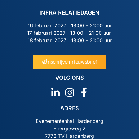
INFRA RELATIEDAGEN
16 februari 2027 | 13:00 – 21:00 uur
17 februari 2027 | 13:00 – 21:00 uur
18 februari 2027 | 13:00 – 21:00 uur
Inschrijven nieuwsbrief
VOLG ONS
ADRES
Evenementenhal Hardenberg
Energieweg 2
7772 TV Hardenberg