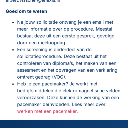
albert.visscher@enexis.nl
Goed om te weten
Na jouw sollicitatie ontvang je een email met
meer informatie over de procedure. Meestal
bestaat deze uit een eerste gesprek, gevolgd
door een meeloopdag.
Een screening is onderdeel van de
sollicitatieprocedure. Deze bestaat uit het
controleren van diploma’s, het maken van een
assesment en het opvragen van een verklaring
omtrent gedrag (VOG).
Heb je een pacemaker? Je werkt met
bedrijfsmiddelen die elektromagnetische velden
veroorzaken. Deze kunnen de werking van een
pacemaker beïnvloeden. Lees meer over
werken met een pacemaker
.