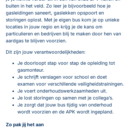
buiten in het veld. Zo leer je bijvoorbeeld hoe je
gasleidingen saneert, gaslekken opspoort en
storingen oplost. Met je eigen bus kom je op unieke
locaties in jouw regio en krijg je de kans om
particulieren en bedrijven blij te maken door hen van
aardgas te blijven voorzien.
Dit zijn jouw verantwoordelijkheden:
Je doorloopt stap voor stap de opleiding tot
gasmonteur.
Je schrijft verslagen voor school en doet
examen voor verschillende veiligheidstrainingen.
Je voert onderhoudswerkzaamheden uit.
Je lost storingen op samen met je collega’s.
Je zorgt dat jouw bus tijdig van onderhoud
wordt voorzien en de APK wordt ingepland.
Zo pak jij het aan