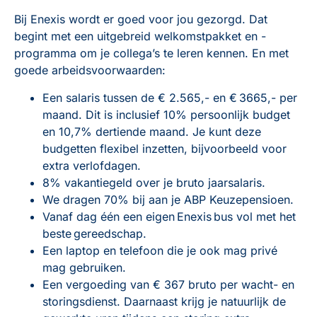
Bij Enexis wordt er goed voor jou gezorgd. Dat
begint met een uitgebreid welkomstpakket en -
programma om je collega’s te leren kennen. En met
goede arbeidsvoorwaarden:
Een salaris tussen de € 2.565,- en € 3665,- per
maand. Dit is inclusief 10% persoonlijk budget
en 10,7% dertiende maand. Je kunt deze
budgetten flexibel inzetten, bijvoorbeeld voor
extra verlofdagen.
8% vakantiegeld over je bruto jaarsalaris.
We dragen 70% bij aan je ABP Keuzepensioen.
Vanaf dag één een eigen Enexis bus vol met het
beste gereedschap.
Een laptop en telefoon die je ook mag privé
mag gebruiken.
Een vergoeding van € 367 bruto per wacht- en
storingsdienst. Daarnaast krijg je natuurlijk de