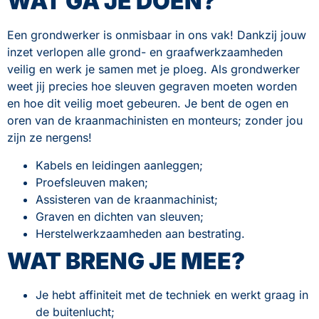
WAT GA JE DOEN?
Een grondwerker is onmisbaar in ons vak! Dankzij jouw
inzet verlopen alle grond- en graafwerkzaamheden
veilig en werk je samen met je ploeg. Als grondwerker
weet jij precies hoe sleuven gegraven moeten worden
en hoe dit veilig moet gebeuren. Je bent de ogen en
oren van de kraanmachinisten en monteurs; zonder jou
zijn ze nergens!
Kabels en leidingen aanleggen;
Proefsleuven maken;
Assisteren van de kraanmachinist;
Graven en dichten van sleuven;
Herstelwerkzaamheden aan bestrating.
WAT BRENG JE MEE?
Je hebt affiniteit met de techniek en werkt graag in
de buitenlucht;