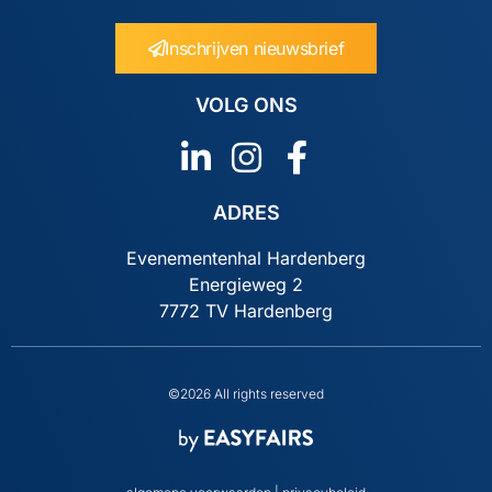
Inschrijven nieuwsbrief
VOLG ONS
ADRES
Evenementenhal Hardenberg
Energieweg 2
7772 TV Hardenberg
©2026 All rights reserved