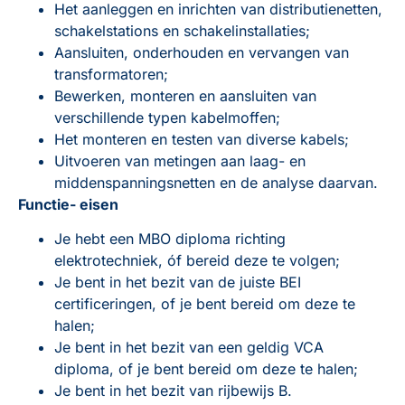
Het aanleggen en inrichten van distributienetten,
schakelstations en schakelinstallaties;
Aansluiten, onderhouden en vervangen van
transformatoren;
Bewerken, monteren en aansluiten van
verschillende typen kabelmoffen;
Het monteren en testen van diverse kabels;
Uitvoeren van metingen aan laag- en
middenspanningsnetten en de analyse daarvan.
Functie- eisen
Je hebt een MBO diploma richting
elektrotechniek, óf bereid deze te volgen;
Je bent in het bezit van de juiste BEI
certificeringen, of je bent bereid om deze te
halen;
Je bent in het bezit van een geldig VCA
diploma, of je bent bereid om deze te halen;
Je bent in het bezit van rijbewijs B.