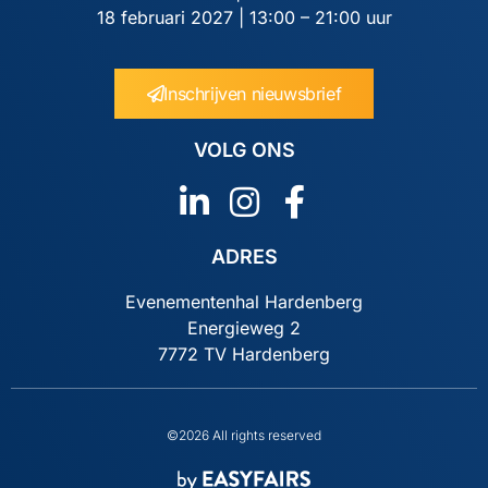
18 februari 2027 | 13:00 – 21:00 uur
Inschrijven nieuwsbrief
VOLG ONS
ADRES
Evenementenhal Hardenberg
Energieweg 2
7772 TV Hardenberg
©2026 All rights reserved