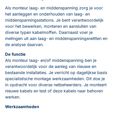
Als monteur laag- en middenspanning zorg je voor
het aanleggen en onderhouden van laag- en
middenspanningsstations. Je bent verantwoordelijk
voor het bewerken, monteren en aansluiten van
diverse typen kabelmoffen. Daarnaast voer je
metingen uit aan laag- en middenspanningsnettten en
de analyse daarvan.
De functie
Als monteur laag- en/of middenspanning ben je
verantwoordelijk voor de aanleg van nieuwe en
bestaande installaties. Je verricht op dagelijkse basis
specialistische montage werkzaamheden. Dit doe je
in opdracht voor diverse netbeheerders. Je monteert
nieuwe kabels en test of deze kabels naar behoren
werken.
Werkzaamheden