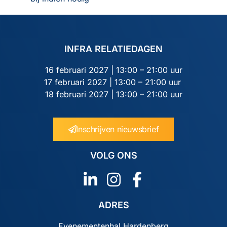
INFRA RELATIEDAGEN
16 februari 2027 | 13:00 – 21:00 uur
17 februari 2027 | 13:00 – 21:00 uur
18 februari 2027 | 13:00 – 21:00 uur
Inschrijven nieuwsbrief
VOLG ONS
ADRES
Evenementenhal Hardenberg