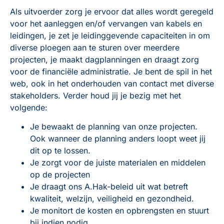
Als uitvoerder zorg je ervoor dat alles wordt geregeld
voor het aanleggen en/of vervangen van kabels en
leidingen, je zet je leidinggevende capaciteiten in om
diverse ploegen aan te sturen over meerdere
projecten, je maakt dagplanningen en draagt zorg
voor de financiële administratie. Je bent de spil in het
web, ook in het onderhouden van contact met diverse
stakeholders. Verder houd jij je bezig met het
volgende:
Je bewaakt de planning van onze projecten.
Ook wanneer de planning anders loopt weet jij
dit op te lossen.
Je zorgt voor de juiste materialen en middelen
op de projecten
Je draagt ons A.Hak-beleid uit wat betreft
kwaliteit, welzijn, veiligheid en gezondheid.
Je monitort de kosten en opbrengsten en stuurt
bij indien nodig