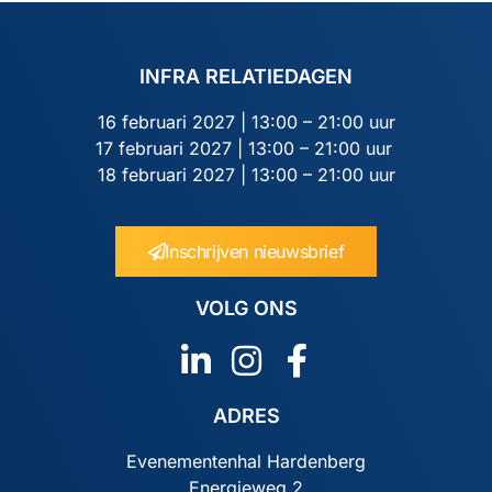
INFRA RELATIEDAGEN
16 februari 2027 | 13:00 – 21:00 uur
17 februari 2027 | 13:00 – 21:00 uur
18 februari 2027 | 13:00 – 21:00 uur
Inschrijven nieuwsbrief
VOLG ONS
ADRES
Evenementenhal Hardenberg
Energieweg 2