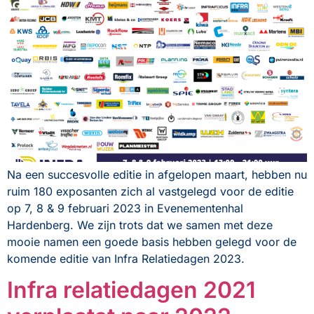
Na een succesvolle editie in afgelopen maart, hebben nu
ruim 180 exposanten zich al vastgelegd voor de editie
op 7, 8 & 9 februari 2023 in Evenementenhal
Hardenberg. We zijn trots dat we samen met deze
mooie namen een goede basis hebben gelegd voor de
komende editie van Infra Relatiedagen 2023.
Infra relatiedagen 2021