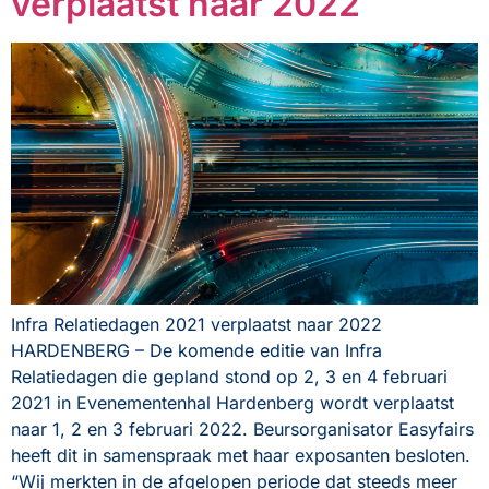
verplaatst naar 2022
Infra Relatiedagen 2021 verplaatst naar 2022
HARDENBERG – De komende editie van Infra
Relatiedagen die gepland stond op 2, 3 en 4 februari
2021 in Evenementenhal Hardenberg wordt verplaatst
naar 1, 2 en 3 februari 2022. Beursorganisator Easyfairs
heeft dit in samenspraak met haar exposanten besloten.
“Wij merkten in de afgelopen periode dat steeds meer