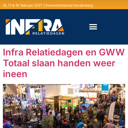
16, 17 & 18 februari 2027 | Evenementenhal Hardenberg
Infra Relatiedagen en GWW
Totaal slaan handen weer
ineen