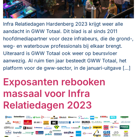
Infra Relatiedagen Hardenberg 2023 krijgt weer alle
aandacht in GWW Totaal. Dit blad is al sinds 2011
hoofdmediapartner voor deze infrabeurs, die de grond-,
weg- en waterbouw professionals bij elkaar brengt.
Uiteraard is GWW Totaal ook weer op beursvloer
aanwezig. Al ruim tien jaar besteedt GWW Totaal, het
platform voor de gww-sector, in de januari-uitgave […]
Exposanten rebooken
massaal voor Infra
Relatiedagen 2023