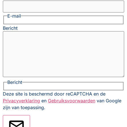
E-mail
Bericht
Bericht
Deze site is beschermd door reCAPTCHA en de
Privacyverklaring
en
Gebruiksvoorwaarden
van Google
zijn van toepassing.