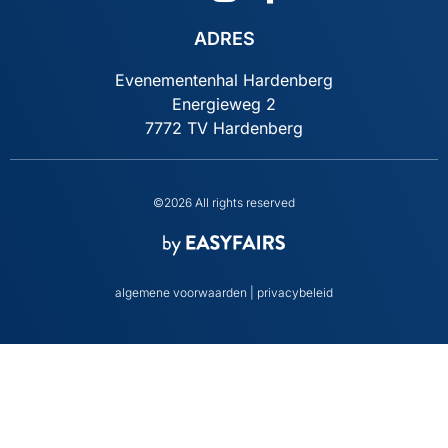
ADRES
Evenementenhal Hardenberg
Energieweg 2
7772 TV Hardenberg
©2026 All rights reserved
algemene voorwaarden
|
privacybeleid