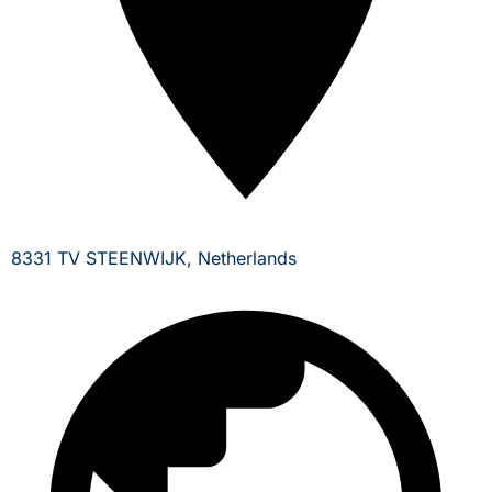
8331 TV STEENWIJK, Netherlands