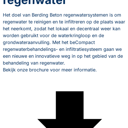
Het doel van Berding Beton regenwatersystemen is om 
regenwater te reinigen en te infiltreren op de plaats waar 
het neerkomt, zodat het lokaal en decentraal weer kan 
worden gebruikt voor de waterkringloop en de 
grondwateraanvulling. Met het beCompact 
regenwaterbehandelings- en infiltratiesysteem gaan we 
een nieuwe en innovatieve weg in op het gebied van de 
behandeling van regenwater. 
Bekijk onze brochure voor meer informatie.