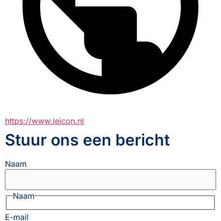
https://www.leicon.nl
Stuur ons een bericht
Naam
Naam
E-mail