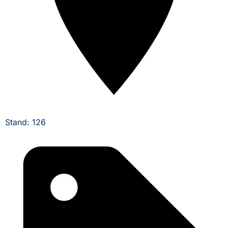
Stand: 126