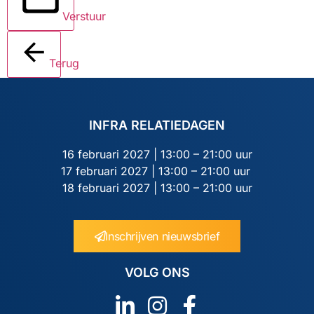
Verstuur
Terug
INFRA RELATIEDAGEN
16 februari 2027 | 13:00 – 21:00 uur
17 februari 2027 | 13:00 – 21:00 uur
18 februari 2027 | 13:00 – 21:00 uur
Inschrijven nieuwsbrief
VOLG ONS