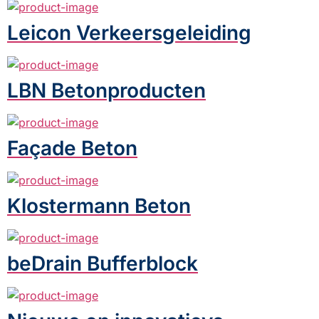
Leicon Verkeersgeleiding
LBN Betonproducten
Façade Beton
Klostermann Beton
beDrain Bufferblock