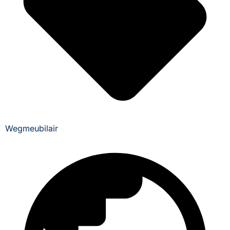
Wegmeubilair