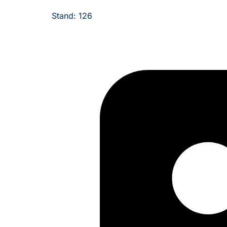
Stand: 126