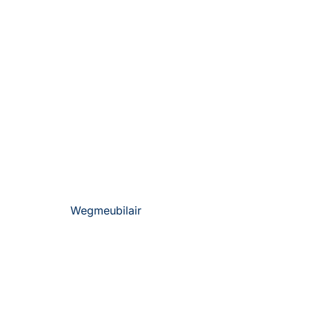
Wegmeubilair