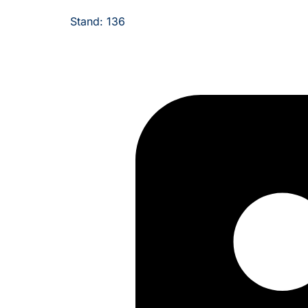
Stand: 136