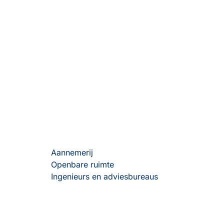
Aannemerij
Openbare ruimte
Ingenieurs en adviesbureaus