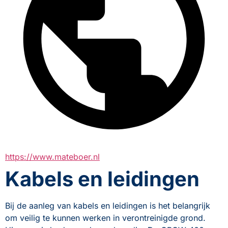
https://www.mateboer.nl
Kabels en leidingen
Bij de aanleg van kabels en leidingen is het belangrijk 
om veilig te kunnen werken in verontreinigde grond. 