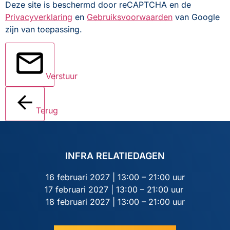
Deze site is beschermd door reCAPTCHA en de
Privacyverklaring
en
Gebruiksvoorwaarden
van Google
zijn van toepassing.
Verstuur
Terug
INFRA RELATIEDAGEN
16 februari 2027 | 13:00 – 21:00 uur
17 februari 2027 | 13:00 – 21:00 uur
18 februari 2027 | 13:00 – 21:00 uur