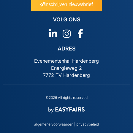
Inschrijven nieuwsbrief
VOLG ONS
ADRES
Evenementenhal Hardenberg
Energieweg 2
7772 TV Hardenberg
©2026 All rights reserved
algemene voorwaarden
|
privacybeleid