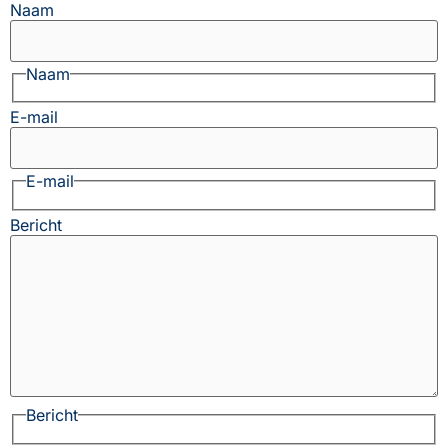
Naam
Naam
E-mail
E-mail
Bericht
Bericht