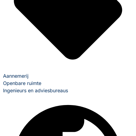
Aannemerij
Openbare ruimte
Ingenieurs en adviesbureaus