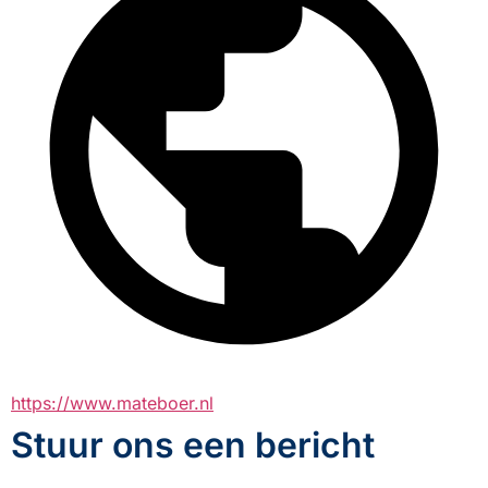
https://www.mateboer.nl
Stuur ons een bericht