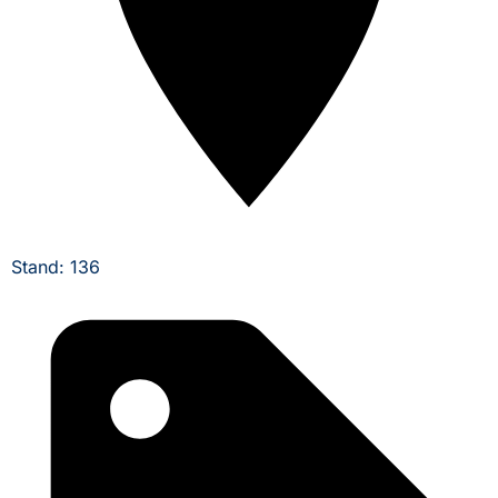
Stand: 136