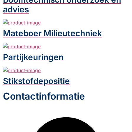
advies
Mateboer Milieutechniek
Partijkeuringen
Stikstofdepositie
Contactinformatie