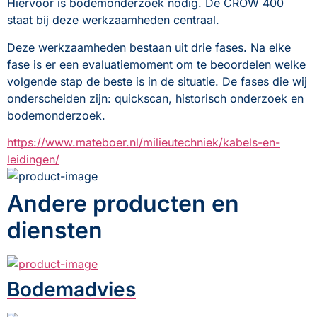
Hiervoor is bodemonderzoek nodig. De CROW 400 
staat bij deze werkzaamheden centraal. 
Deze werkzaamheden bestaan uit drie fases. Na elke 
fase is er een evaluatiemoment om te beoordelen welke 
volgende stap de beste is in de situatie. De fases die wij 
onderscheiden zijn: quickscan, historisch onderzoek en 
bodemonderzoek.
https://www.mateboer.nl/milieutechniek/kabels-en-
leidingen/
Andere producten en
diensten
Bodemadvies