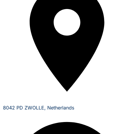
8042 PD ZWOLLE, Netherlands