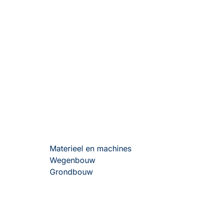
Materieel en machines
Wegenbouw
Grondbouw