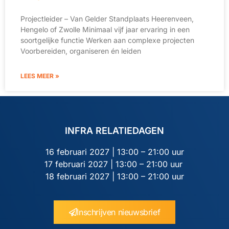
Projectleider – Van Gelder Standplaats Heerenveen,
Hengelo of Zwolle Minimaal vijf jaar ervaring in een
soortgelijke functie Werken aan complexe projecten
Voorbereiden, organiseren én leiden
LEES MEER »
INFRA RELATIEDAGEN
16 februari 2027 | 13:00 – 21:00 uur
17 februari 2027 | 13:00 – 21:00 uur
18 februari 2027 | 13:00 – 21:00 uur
Inschrijven nieuwsbrief