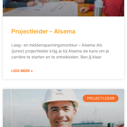
Projectleider – Alsema
Laag- en middenspanningsmonteur – Alsema Als
(junior) projectleider krijg je bij Alsema de kans om je
carrière te starten en te ontwikkelen. Ben jij klaar
LEES MEER »
PROJECTLEIDER