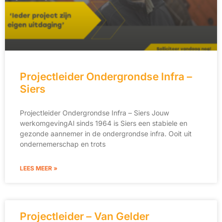
Projectleider Ondergrondse Infra –
Siers
Projectleider Ondergrondse Infra – Siers Jouw
werkomgevingAl sinds 1964 is Siers een stabiele en
gezonde aannemer in de ondergrondse infra. Ooit uit
ondernemerschap en trots
LEES MEER »
Projectleider – Van Gelder