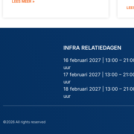
LEES MEER »
LEE
INFRA RELATIEDAGEN
16 februari 2027 | 13:00 – 21:0
uur
17 februari 2027 | 13:00 – 21:0
uur
18 februari 2027 | 13:00 – 21:0
uur
©2026 All rights reserved