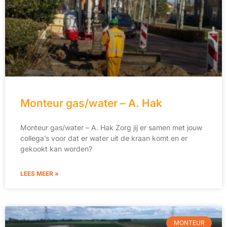
Monteur gas/water – A. Hak
Monteur gas/water – A. Hak Zorg jij er samen met jouw
collega’s voor dat er water uit de kraan komt en er
gekookt kan worden?
LEES MEER »
MONTEUR