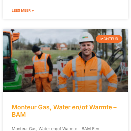
LEES MEER »
MONTEUR
Monteur Gas, Water en/of Warmte –
BAM
Monteur Gas, Water en/of Warmte – BAM Een