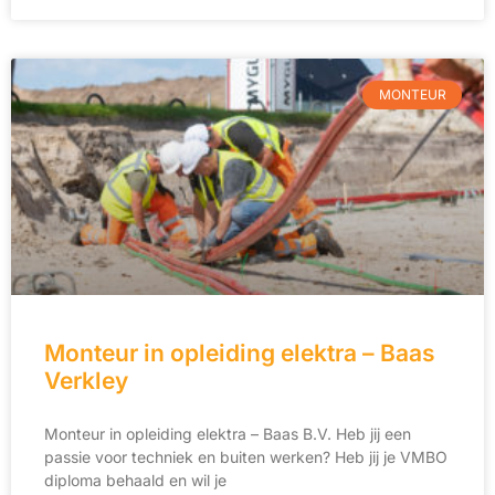
MONTEUR
Monteur in opleiding elektra – Baas
Verkley
Monteur in opleiding elektra – Baas B.V. Heb jij een
passie voor techniek en buiten werken? Heb jij je VMBO
diploma behaald en wil je