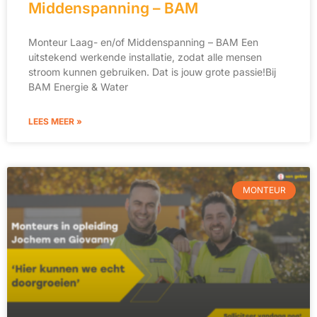
Middenspanning – BAM
Monteur Laag- en/of Middenspanning – BAM Een
uitstekend werkende installatie, zodat alle mensen
stroom kunnen gebruiken. Dat is jouw grote passie!Bij
BAM Energie & Water
LEES MEER »
MONTEUR