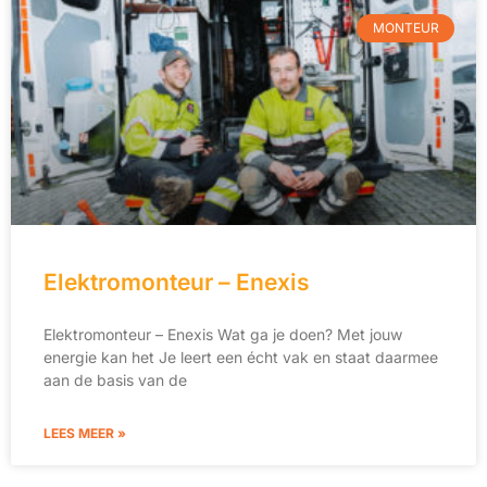
MONTEUR
Elektromonteur – Enexis
Elektromonteur – Enexis Wat ga je doen? Met jouw
energie kan het Je leert een écht vak en staat daarmee
aan de basis van de
LEES MEER »