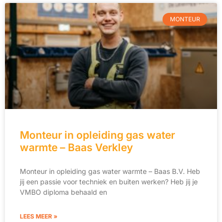
MONTEUR
Monteur in opleiding gas water
warmte – Baas Verkley
Monteur in opleiding gas water warmte – Baas B.V. Heb
jij een passie voor techniek en buiten werken? Heb jij je
VMBO diploma behaald en
LEES MEER »