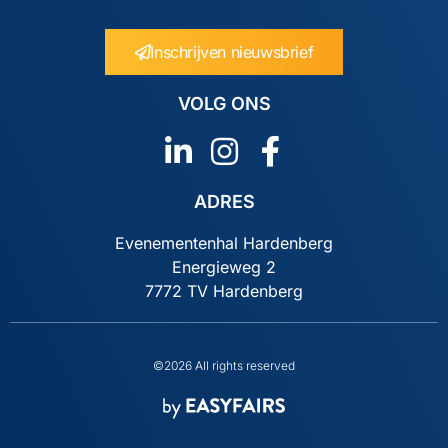
Inschrijven nieuwsbrief
VOLG ONS
ADRES
Evenementenhal Hardenberg
Energieweg 2
7772 TV Hardenberg
©2026 All rights reserved