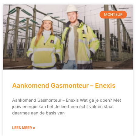
MONTEUR
Aankomend Gasmonteur – Enexis
Aankomend Gasmonteur – Enexis Wat ga je doen? Met
jouw energie kan het Je leert een écht vak en staat
daarmee aan de basis van
LEES MEER »