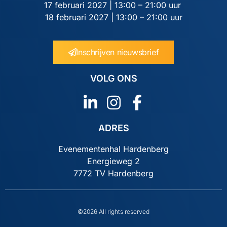
17 februari 2027 | 13:00 – 21:00 uur
18 februari 2027 | 13:00 – 21:00 uur
Inschrijven nieuwsbrief
VOLG ONS
ADRES
Evenementenhal Hardenberg
Energieweg 2
7772 TV Hardenberg
©2026 All rights reserved