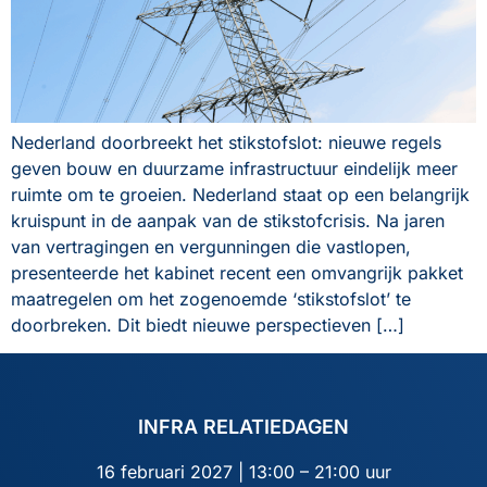
Nederland doorbreekt het stikstofslot: nieuwe regels
geven bouw en duurzame infrastructuur eindelijk meer
ruimte om te groeien. Nederland staat op een belangrijk
kruispunt in de aanpak van de stikstofcrisis. Na jaren
van vertragingen en vergunningen die vastlopen,
presenteerde het kabinet recent een omvangrijk pakket
maatregelen om het zogenoemde ‘stikstofslot’ te
doorbreken. Dit biedt nieuwe perspectieven […]
INFRA RELATIEDAGEN
16 februari 2027 | 13:00 – 21:00 uur