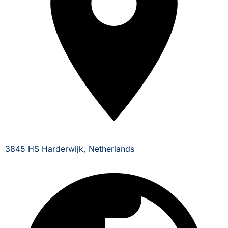
3845 HS Harderwijk, Netherlands