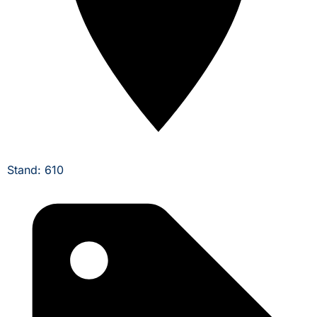
Stand: 610