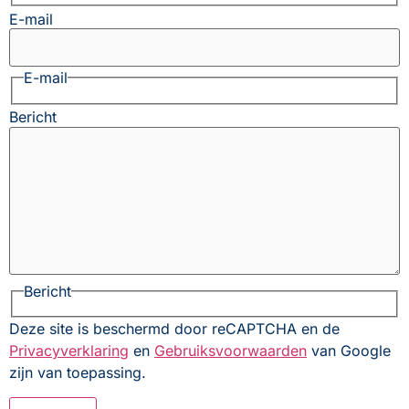
E-mail
E-mail
Bericht
Bericht
Deze site is beschermd door reCAPTCHA en de
Privacyverklaring
en
Gebruiksvoorwaarden
van Google
zijn van toepassing.