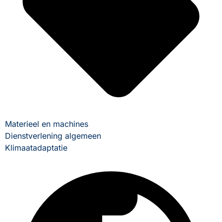
Materieel en machines
Dienstverlening algemeen
Klimaatadaptatie