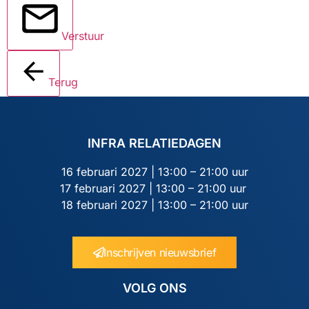
Verstuur
Terug
INFRA RELATIEDAGEN
16 februari 2027 | 13:00 – 21:00 uur
17 februari 2027 | 13:00 – 21:00 uur
18 februari 2027 | 13:00 – 21:00 uur
Inschrijven nieuwsbrief
VOLG ONS