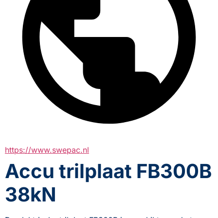
https://www.swepac.nl
Accu trilplaat FB300B
38kN