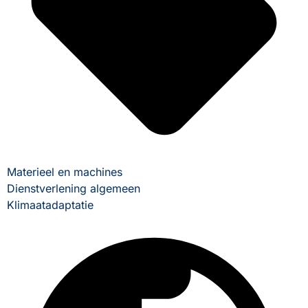
Materieel en machines
Dienstverlening algemeen
Klimaatadaptatie