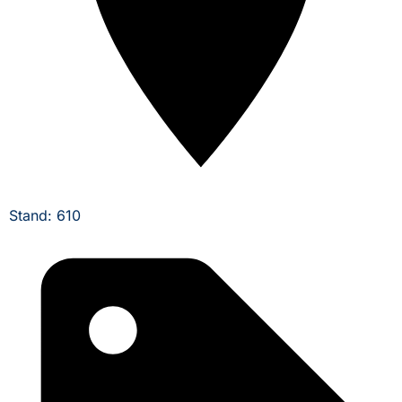
Stand: 610