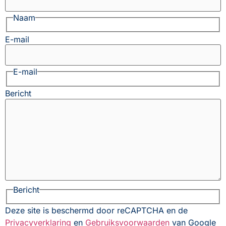
Naam
E-mail
E-mail
Bericht
Bericht
Deze site is beschermd door reCAPTCHA en de
Privacyverklaring
en
Gebruiksvoorwaarden
van Google