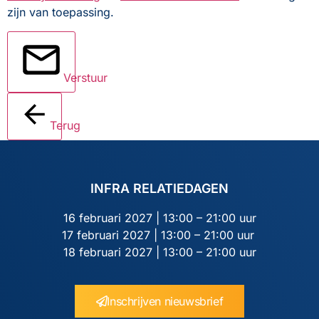
zijn van toepassing.
Verstuur
Terug
INFRA RELATIEDAGEN
16 februari 2027 | 13:00 – 21:00 uur
17 februari 2027 | 13:00 – 21:00 uur
18 februari 2027 | 13:00 – 21:00 uur
Inschrijven nieuwsbrief