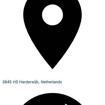
3845 HS Harderwijk, Netherlands