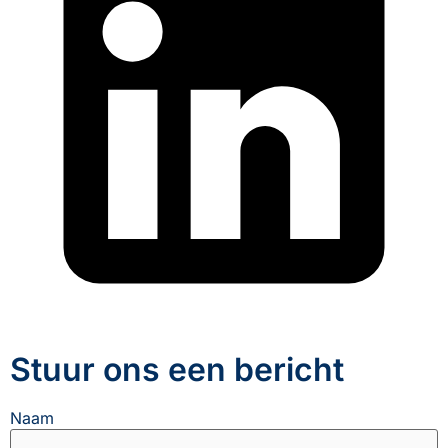
Stuur ons een bericht
Naam